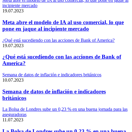
Meta abre el modelo de IA al uso comercial, lo que pone en jaque al
incipiente mercado
19.07.2023
Meta abre el modelo de IA al uso comercial, lo que
pone en jaque al incipiente mercado
¿Qué está sucediendo con las acciones de Bank of America?
19.07.2023
¿Qué está sucediendo con las acciones de Bank of
America?
Semana de datos de inflación e indicadores británicos
10.07.2023
Semana de datos de inflación e indicadores
británicos
La Bolsa de Londres sube un 0,23 % en una buena jornada para las
aseguradoras
11.07.2023
La Bolsa de Londres sube un 0,23 % en una buena