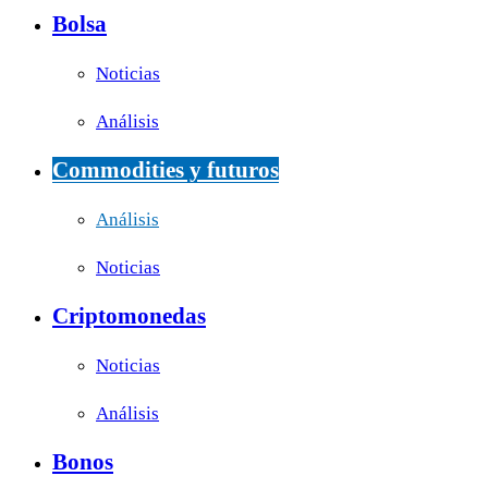
Bolsa
Noticias
Análisis
Commodities y futuros
Análisis
Noticias
Criptomonedas
Noticias
Análisis
Bonos