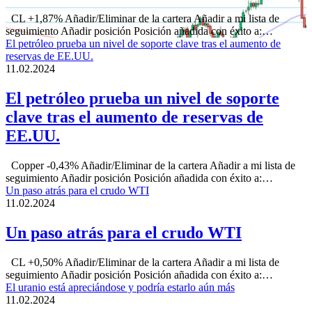
CL +1,87% Añadir/Eliminar de la cartera Añadir a mi lista de
seguimiento Añadir posición Posición añadida con éxito a:…
El petróleo prueba un nivel de soporte clave tras el aumento de
reservas de EE.UU.
11.02.2024
El petróleo prueba un nivel de soporte
clave tras el aumento de reservas de
EE.UU.
Copper -0,43% Añadir/Eliminar de la cartera Añadir a mi lista de
seguimiento Añadir posición Posición añadida con éxito a:…
Un paso atrás para el crudo WTI
11.02.2024
Un paso atrás para el crudo WTI
CL +0,50% Añadir/Eliminar de la cartera Añadir a mi lista de
seguimiento Añadir posición Posición añadida con éxito a:…
El uranio está apreciándose y podría estarlo aún más
11.02.2024