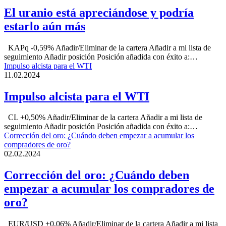
El uranio está apreciándose y podría
estarlo aún más
KAPq -0,59% Añadir/Eliminar de la cartera Añadir a mi lista de
seguimiento Añadir posición Posición añadida con éxito a:…
Impulso alcista para el WTI
11.02.2024
Impulso alcista para el WTI
CL +0,50% Añadir/Eliminar de la cartera Añadir a mi lista de
seguimiento Añadir posición Posición añadida con éxito a:…
Corrección del oro: ¿Cuándo deben empezar a acumular los
compradores de oro?
02.02.2024
Corrección del oro: ¿Cuándo deben
empezar a acumular los compradores de
oro?
EUR/USD +0,06% Añadir/Eliminar de la cartera Añadir a mi lista