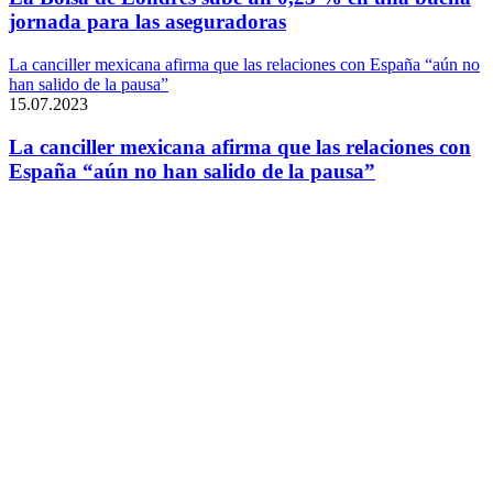
jornada para las aseguradoras
La canciller mexicana afirma que las relaciones con España “aún no
han salido de la pausa”
15.07.2023
La canciller mexicana afirma que las relaciones con
España “aún no han salido de la pausa”