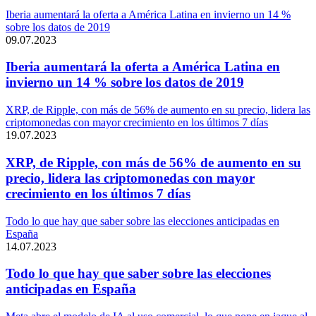
Iberia aumentará la oferta a América Latina en invierno un 14 %
sobre los datos de 2019
09.07.2023
Iberia aumentará la oferta a América Latina en
invierno un 14 % sobre los datos de 2019
XRP, de Ripple, con más de 56% de aumento en su precio, lidera las
criptomonedas con mayor crecimiento en los últimos 7 días
19.07.2023
XRP, de Ripple, con más de 56% de aumento en su
precio, lidera las criptomonedas con mayor
crecimiento en los últimos 7 días
Todo lo que hay que saber sobre las elecciones anticipadas en
España
14.07.2023
Todo lo que hay que saber sobre las elecciones
anticipadas en España