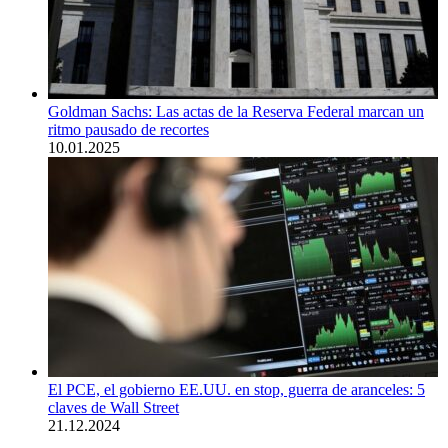
Goldman Sachs: Las actas de la Reserva Federal marcan un
ritmo pausado de recortes
10.01.2025
El PCE, el gobierno EE.UU. en stop, guerra de aranceles: 5
claves de Wall Street
21.12.2024