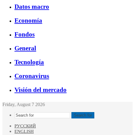
Datos macro
Economía
Fondos
General
Tecnología
Coronavirus
Visión del mercado
Friday, August 7 2026
Search for
РУССКИЙ
ENGLISH