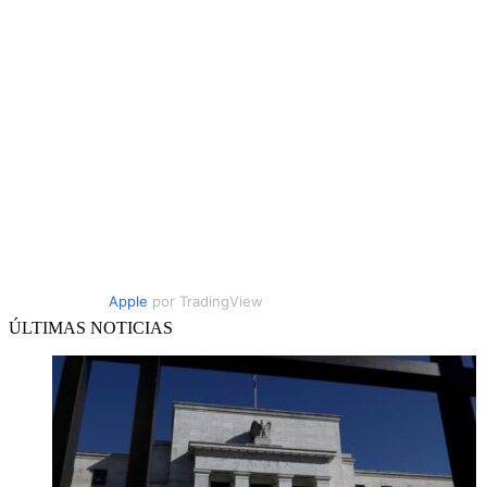
Apple
por TradingView
ÚLTIMAS NOTICIAS