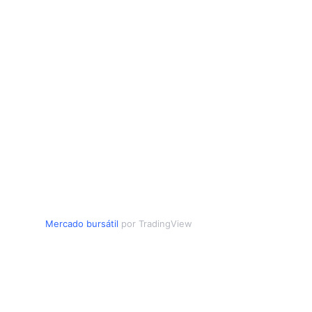
Mercado bursátil
por TradingView