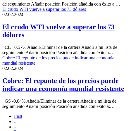
de seguimiento Añadir posición Posición añadida con éxito a:…
El crudo WTI vuelve a superar los 73 dólares
02.02.2024
El crudo WTI vuelve a superar los 73
dólares
CL +0,57% Añadir/Eliminar de la cartera Añadir a mi lista de
seguimiento Añadir posición Posición añadida con éxito a:…
Cobre: El repunte de los precios puede indicar una economía
mundial resistente
02.02.2024
Cobre: El repunte de los precios puede
indicar una economía mundial resistente
GS -0,04% Añadir/Eliminar de la cartera Añadir a mi lista de
seguimiento Añadir posición Posición añadida con éxito a:…
First
...
«