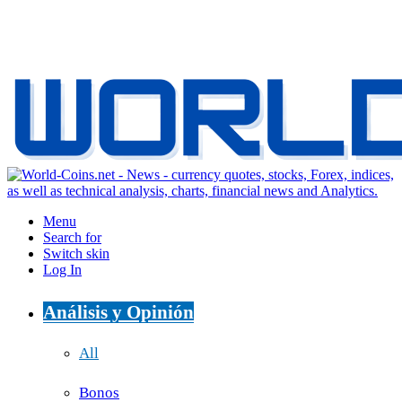
Menu
Search for
Switch skin
Log In
Análisis y Opinión
All
Bonos