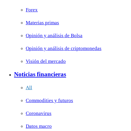
Forex
Materias primas
Opinión y análisis de Bolsa
Opinión y análisis de criptomonedas
Visión del mercado
Noticias financieras
All
Commodities y futuros
Coronavirus
Datos macro