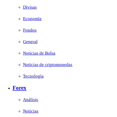
Divisas
Economía
Fondos
General
Noticias de Bolsa
Noticias de criptomonedas
Tecnología
Forex
Análisis
Noticias