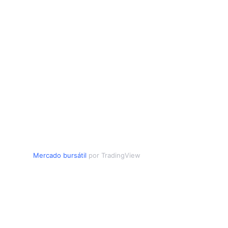
Mercado bursátil
por TradingView