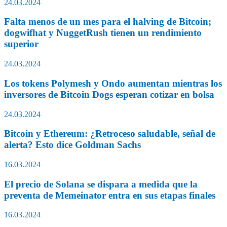
24.03.2024
Falta menos de un mes para el halving de Bitcoin;
dogwifhat y NuggetRush tienen un rendimiento
superior
24.03.2024
Los tokens Polymesh y Ondo aumentan mientras los
inversores de Bitcoin Dogs esperan cotizar en bolsa
24.03.2024
Bitcoin y Ethereum: ¿Retroceso saludable, señal de
alerta? Esto dice Goldman Sachs
16.03.2024
El precio de Solana se dispara a medida que la
preventa de Memeinator entra en sus etapas finales
16.03.2024