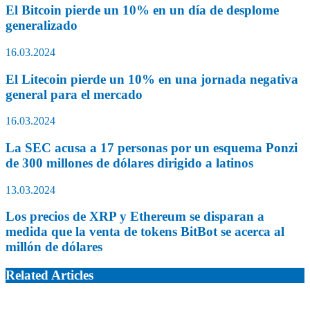
El Bitcoin pierde un 10% en un día de desplome
generalizado
16.03.2024
El Litecoin pierde un 10% en una jornada negativa
general para el mercado
16.03.2024
La SEC acusa a 17 personas por un esquema Ponzi
de 300 millones de dólares dirigido a latinos
13.03.2024
Los precios de XRP y Ethereum se disparan a
medida que la venta de tokens BitBot se acerca al
millón de dólares
Related Articles