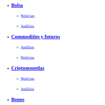
Bolsa
Noticias
Análisis
Commodities y futuros
Análisis
Noticias
Criptomonedas
Noticias
Análisis
Bonos