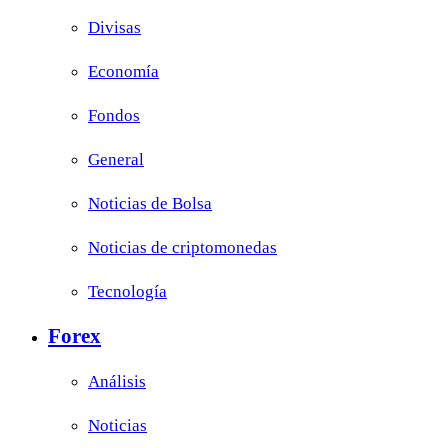
Divisas
Economía
Fondos
General
Noticias de Bolsa
Noticias de criptomonedas
Tecnología
Forex
Análisis
Noticias