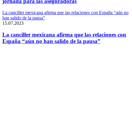
jornada para las aseguradoras
La canciller mexicana afirma que las relaciones con España “aún no
han salido de la pausa”
15.07.2023
La canciller mexicana afirma que las relaciones con
España “aún no han salido de la pausa”