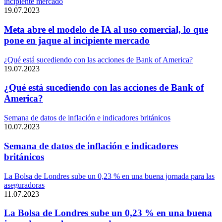
incipiente mercado
19.07.2023
Meta abre el modelo de IA al uso comercial, lo que
pone en jaque al incipiente mercado
¿Qué está sucediendo con las acciones de Bank of America?
19.07.2023
¿Qué está sucediendo con las acciones de Bank of
America?
Semana de datos de inflación e indicadores británicos
10.07.2023
Semana de datos de inflación e indicadores
británicos
La Bolsa de Londres sube un 0,23 % en una buena jornada para las
aseguradoras
11.07.2023
La Bolsa de Londres sube un 0,23 % en una buena