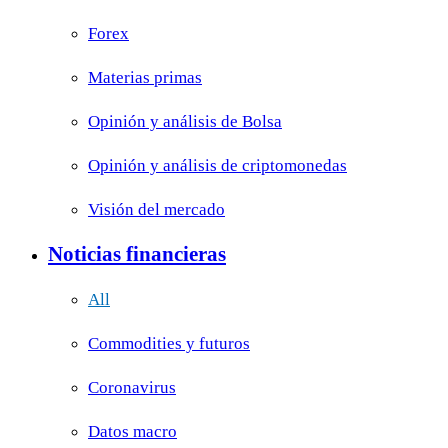
Forex
Materias primas
Opinión y análisis de Bolsa
Opinión y análisis de criptomonedas
Visión del mercado
Noticias financieras
All
Commodities y futuros
Coronavirus
Datos macro