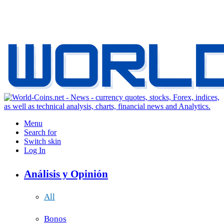
Menu
Search for
Switch skin
Log In
Análisis y Opinión
All
Bonos