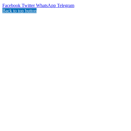
Facebook
Twitter
WhatsApp
Telegram
Back to top button