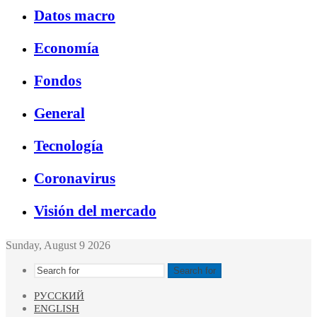
Datos macro
Economía
Fondos
General
Tecnología
Coronavirus
Visión del mercado
Sunday, August 9 2026
Search for
РУССКИЙ
ENGLISH