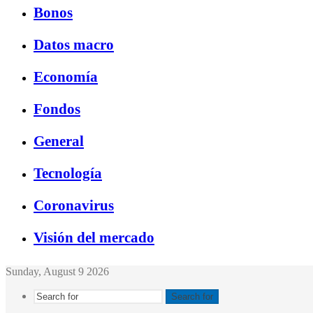
Bonos
Datos macro
Economía
Fondos
General
Tecnología
Coronavirus
Visión del mercado
Sunday, August 9 2026
Search for