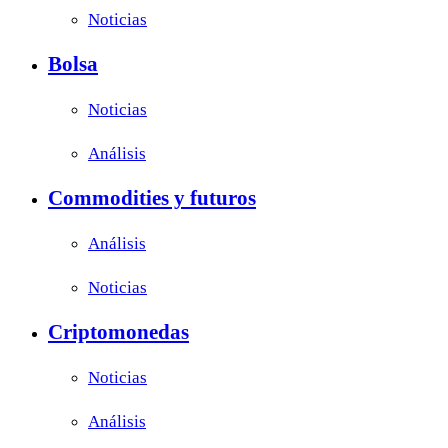
Noticias
Bolsa
Noticias
Análisis
Commodities y futuros
Análisis
Noticias
Criptomonedas
Noticias
Análisis