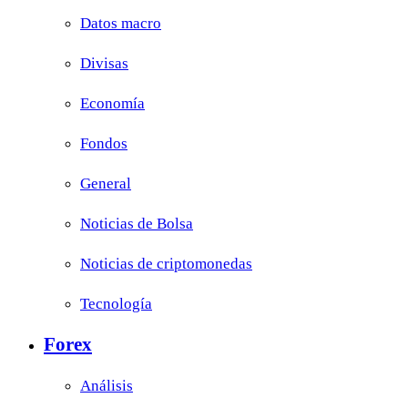
Datos macro
Divisas
Economía
Fondos
General
Noticias de Bolsa
Noticias de criptomonedas
Tecnología
Forex
Análisis