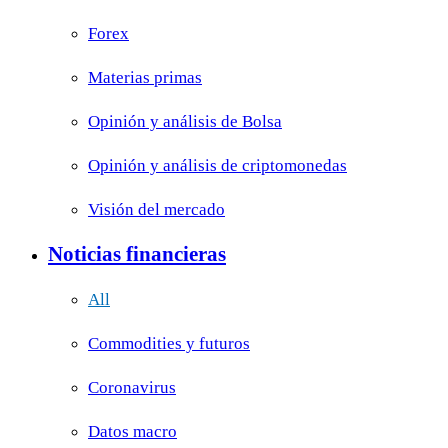
Forex
Materias primas
Opinión y análisis de Bolsa
Opinión y análisis de criptomonedas
Visión del mercado
Noticias financieras
All
Commodities y futuros
Coronavirus
Datos macro