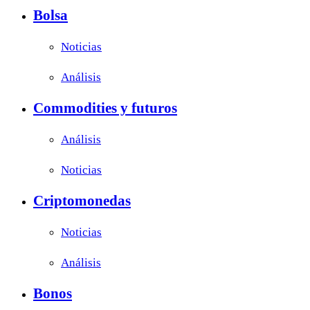
Bolsa
Noticias
Análisis
Commodities y futuros
Análisis
Noticias
Criptomonedas
Noticias
Análisis
Bonos