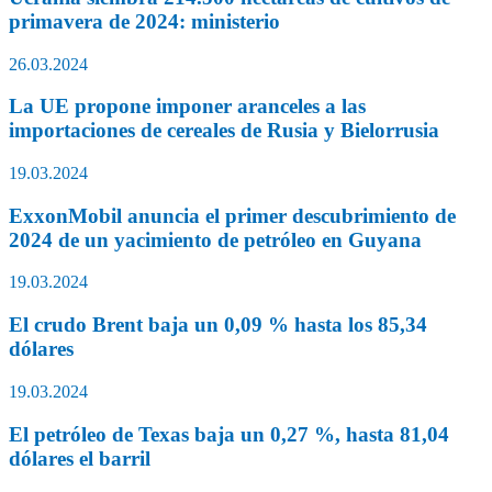
primavera de 2024: ministerio
26.03.2024
La UE propone imponer aranceles a las
importaciones de cereales de Rusia y Bielorrusia
19.03.2024
ExxonMobil anuncia el primer descubrimiento de
2024 de un yacimiento de petróleo en Guyana
19.03.2024
El crudo Brent baja un 0,09 % hasta los 85,34
dólares
19.03.2024
El petróleo de Texas baja un 0,27 %, hasta 81,04
dólares el barril