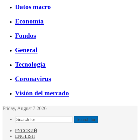
Datos macro
Economía
Fondos
General
Tecnología
Coronavirus
Visión del mercado
Friday, August 7 2026
Search for
РУССКИЙ
ENGLISH