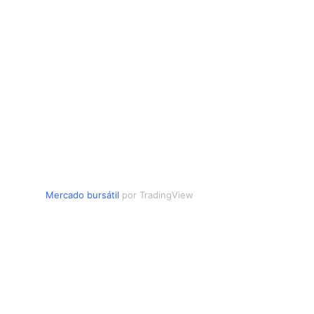
Mercado bursátil
por TradingView