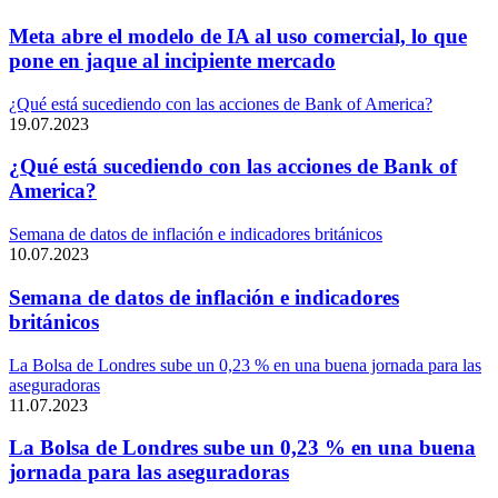
Meta abre el modelo de IA al uso comercial, lo que
pone en jaque al incipiente mercado
¿Qué está sucediendo con las acciones de Bank of America?
19.07.2023
¿Qué está sucediendo con las acciones de Bank of
America?
Semana de datos de inflación e indicadores británicos
10.07.2023
Semana de datos de inflación e indicadores
británicos
La Bolsa de Londres sube un 0,23 % en una buena jornada para las
aseguradoras
11.07.2023
La Bolsa de Londres sube un 0,23 % en una buena
jornada para las aseguradoras