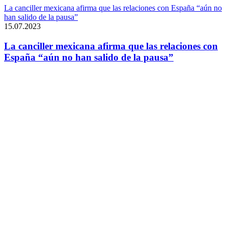
La canciller mexicana afirma que las relaciones con España “aún no
han salido de la pausa”
15.07.2023
La canciller mexicana afirma que las relaciones con
España “aún no han salido de la pausa”