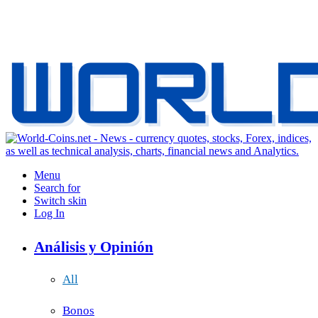
Menu
Search for
Switch skin
Log In
Análisis y Opinión
All
Bonos