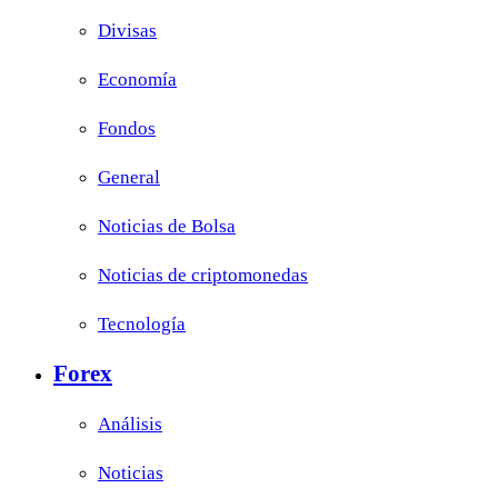
Divisas
Economía
Fondos
General
Noticias de Bolsa
Noticias de criptomonedas
Tecnología
Forex
Análisis
Noticias