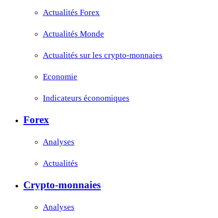
Actualités Forex
Actualités Monde
Actualités sur les crypto-monnaies
Economie
Indicateurs économiques
Forex
Analyses
Actualités
Crypto-monnaies
Analyses