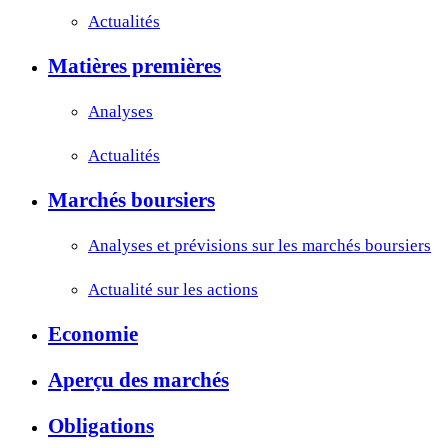
Actualités
Matières premières
Analyses
Actualités
Marchés boursiers
Analyses et prévisions sur les marchés boursiers
Actualité sur les actions
Economie
Aperçu des marchés
Obligations