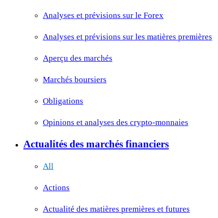
Analyses et prévisions sur le Forex
Analyses et prévisions sur les matières premières
Aperçu des marchés
Marchés boursiers
Obligations
Opinions et analyses des crypto-monnaies
Actualités des marchés financiers
All
Actions
Actualité des matières premières et futures