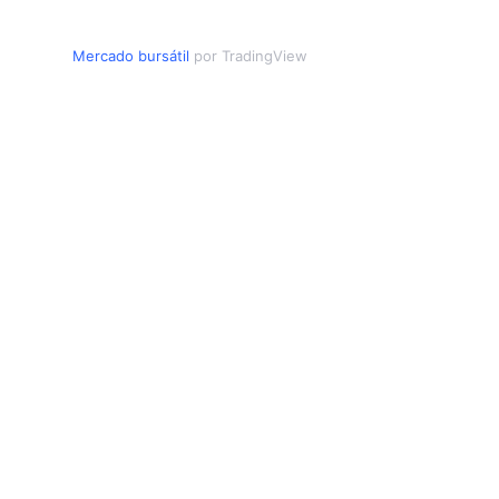
Mercado bursátil
por TradingView