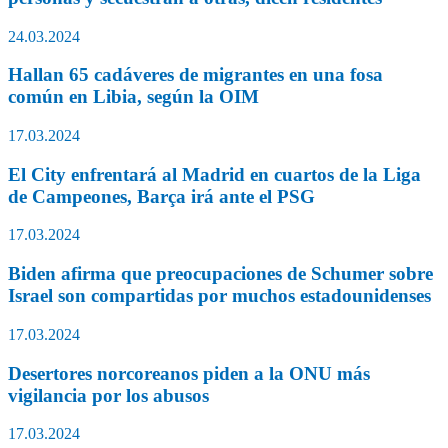
24.03.2024
Hallan 65 cadáveres de migrantes en una fosa
común en Libia, según la OIM
17.03.2024
El City enfrentará al Madrid en cuartos de la Liga
de Campeones, Barça irá ante el PSG
17.03.2024
Biden afirma que preocupaciones de Schumer sobre
Israel son compartidas por muchos estadounidenses
17.03.2024
Desertores norcoreanos piden a la ONU más
vigilancia por los abusos
17.03.2024