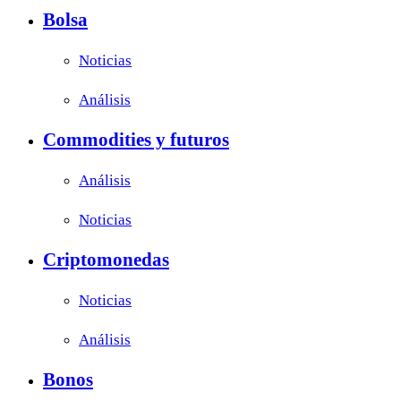
Bolsa
Noticias
Análisis
Commodities y futuros
Análisis
Noticias
Criptomonedas
Noticias
Análisis
Bonos