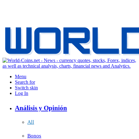
Menu
Search for
Switch skin
Log In
Análisis y Opinión
All
Bonos