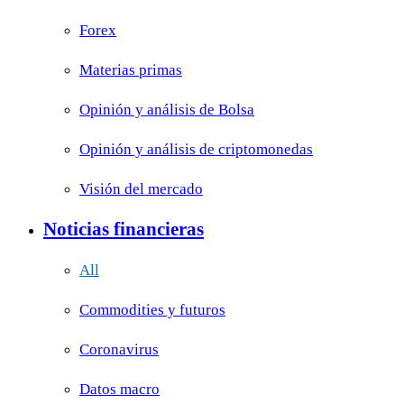
Forex
Materias primas
Opinión y análisis de Bolsa
Opinión y análisis de criptomonedas
Visión del mercado
Noticias financieras
All
Commodities y futuros
Coronavirus
Datos macro