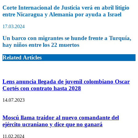
Corte Internacional de Justicia verá en abril litigio
entre Nicaragua y Alemania por ayuda a Israel
17.03.2024
Un barco con migrantes se hunde frente a Turquía,
hay niños entre los 22 muertos
Related Articles
Lens anuncia llegada de juvenil colombiano Oscar
Cortés con contrato hasta 2028
14.07.2023
Moscú llama traidor al nuevo comandante del
ejército ucraniano y dice que no ganará
11.02.2024