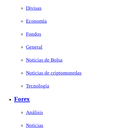
Divisas
Economía
Fondos
General
Noticias de Bolsa
Noticias de criptomonedas
Tecnología
Forex
Análisis
Noticias