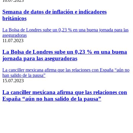
10.07.2023
Semana de datos de inflación e indicadores
británicos
La Bolsa de Londres sube un 0,23 % en una buena jornada para las
aseguradoras
11.07.2023
La Bolsa de Londres sube un 0,23 % en una buena
jornada para las aseguradoras
La canciller mexicana afirma que las relaciones con España “aún no
han salido de la pausa”
15.07.2023
La canciller mexicana afirma que las relaciones con
España “aún no han salido de la pausa”