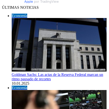
Apple
por TradingView
ÚLTIMAS NOTICIAS
Economía
Goldman Sachs: Las actas de la Reserva Federal marcan un
ritmo pausado de recortes
10.01.2025
Economía