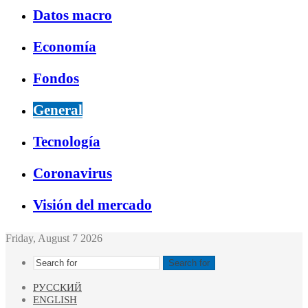
Datos macro
Economía
Fondos
General
Tecnología
Coronavirus
Visión del mercado
Friday, August 7 2026
Search for
РУССКИЙ
ENGLISH