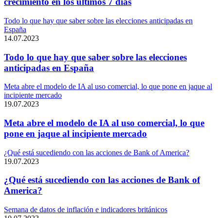
crecimiento en los últimos 7 días
Todo lo que hay que saber sobre las elecciones anticipadas en
España
14.07.2023
Todo lo que hay que saber sobre las elecciones
anticipadas en España
Meta abre el modelo de IA al uso comercial, lo que pone en jaque al
incipiente mercado
19.07.2023
Meta abre el modelo de IA al uso comercial, lo que
pone en jaque al incipiente mercado
¿Qué está sucediendo con las acciones de Bank of America?
19.07.2023
¿Qué está sucediendo con las acciones de Bank of
America?
Semana de datos de inflación e indicadores británicos