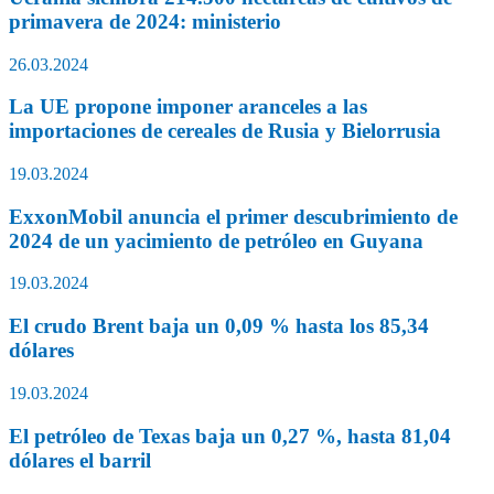
primavera de 2024: ministerio
26.03.2024
La UE propone imponer aranceles a las
importaciones de cereales de Rusia y Bielorrusia
19.03.2024
ExxonMobil anuncia el primer descubrimiento de
2024 de un yacimiento de petróleo en Guyana
19.03.2024
El crudo Brent baja un 0,09 % hasta los 85,34
dólares
19.03.2024
El petróleo de Texas baja un 0,27 %, hasta 81,04
dólares el barril