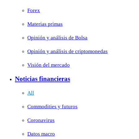
Forex
Materias primas
Opinión y análisis de Bolsa
Opinión y análisis de criptomonedas
Visión del mercado
Noticias financieras
All
Commodities y futuros
Coronavirus
Datos macro