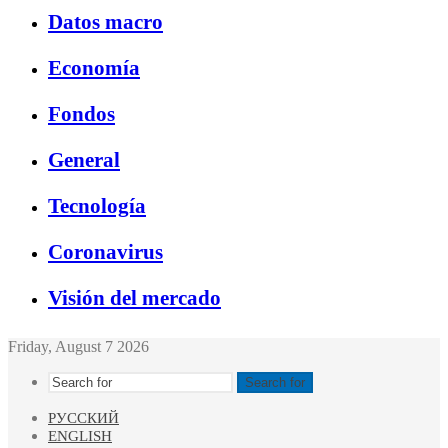
Datos macro
Economía
Fondos
General
Tecnología
Coronavirus
Visión del mercado
Friday, August 7 2026
Search for
РУССКИЙ
ENGLISH