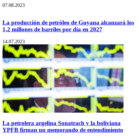
07.08.2023
La producción de petróleo de Guyana alcanzará los
1,2 millones de barriles por día en 2027
14.07.2023
La petrolera argelina Sonatrach y la boliviana
YPFB firman un memorando de entendimiento