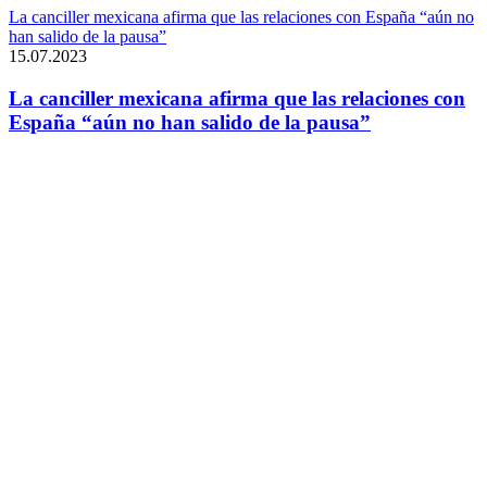
La canciller mexicana afirma que las relaciones con España “aún no
han salido de la pausa”
15.07.2023
La canciller mexicana afirma que las relaciones con
España “aún no han salido de la pausa”