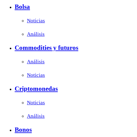
Bolsa
Noticias
Análisis
Commodities y futuros
Análisis
Noticias
Criptomonedas
Noticias
Análisis
Bonos