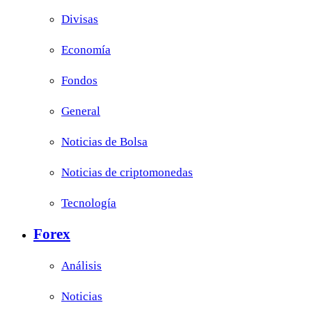
Divisas
Economía
Fondos
General
Noticias de Bolsa
Noticias de criptomonedas
Tecnología
Forex
Análisis
Noticias