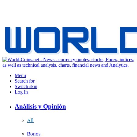
Menu
Search for
Switch skin
Log In
Análisis y Opinión
All
Bonos