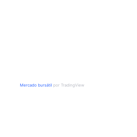
Mercado bursátil
por TradingView