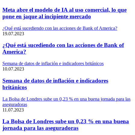
Meta abre el modelo de IA al uso comercial, lo que
pone en jaque al incipiente mercado
¿Qué está sucediendo con las acciones de Bank of America?
19.07.2023
¿Qué está sucediendo con las acciones de Bank of
America?
Semana de datos de inflación e indicadores británicos
10.07.2023
Semana de datos de inflación e indicadores
británicos
La Bolsa de Londres sube un 0,23 % en una buena jornada para las
aseguradoras
11.07.2023
La Bolsa de Londres sube un 0,23 % en una buena
jornada para las aseguradoras