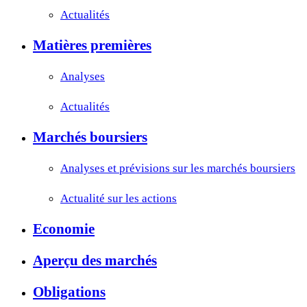
Actualités
Matières premières
Analyses
Actualités
Marchés boursiers
Analyses et prévisions sur les marchés boursiers
Actualité sur les actions
Economie
Aperçu des marchés
Obligations