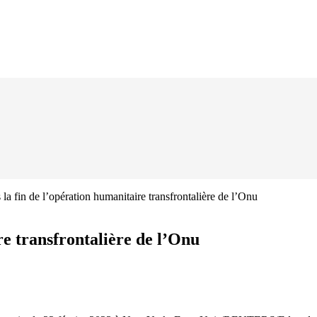
 la fin de l’opération humanitaire transfrontalière de l’Onu
re transfrontalière de l’Onu