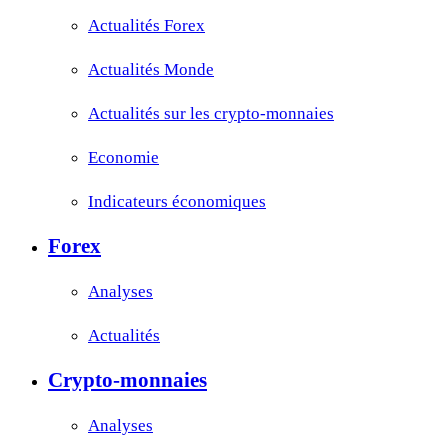
Actualités Forex
Actualités Monde
Actualités sur les crypto-monnaies
Economie
Indicateurs économiques
Forex
Analyses
Actualités
Crypto-monnaies
Analyses