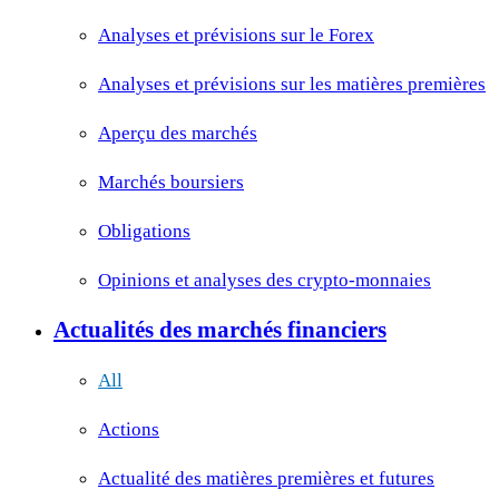
Analyses et prévisions sur le Forex
Analyses et prévisions sur les matières premières
Aperçu des marchés
Marchés boursiers
Obligations
Opinions et analyses des crypto-monnaies
Actualités des marchés financiers
All
Actions
Actualité des matières premières et futures