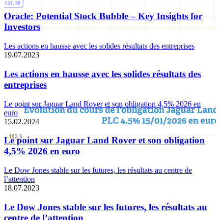
Oracle: Potential Stock Bubble – Key Insights for
Investors
Les actions en hausse avec les solides résultats des entreprises
19.07.2023
Les actions en hausse avec les solides résultats des
entreprises
Le point sur Jaguar Land Rover et son obligation 4,5% 2026 en
euro
15.02.2024
Le point sur Jaguar Land Rover et son obligation
4,5% 2026 en euro
Le Dow Jones stable sur les futures, les résultats au centre de
l’attention
18.07.2023
Le Dow Jones stable sur les futures, les résultats au
centre de l’attention