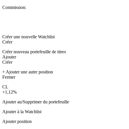
Commission:
Créer une nouvelle Watchlist
Créer
Créer nouveau portefeuille de titres
Ajouter
Créer
+ Ajouter une autre position
Fermer
CL
+1,12%
Ajouter au/Supprimer du portefeuille
Ajouter à la Watchlist
Ajouter position