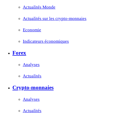
Actualités Monde
Actualités sur les crypto-monnaies
Economie
Indicateurs économiques
Forex
Analyses
Actualités
Crypto-monnaies
Analyses
Actualités