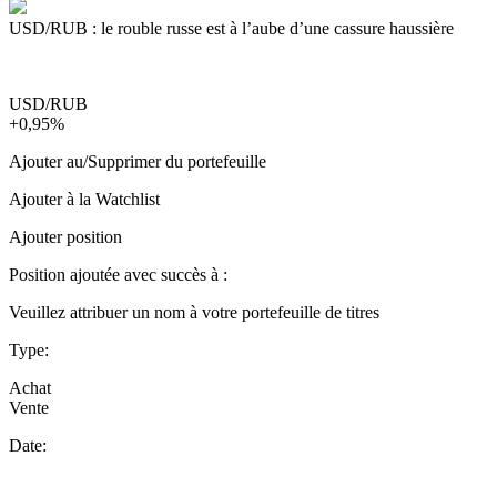
USD/RUB : le rouble russe est à l’aube d’une cassure haussière
USD/RUB
+0,95%
Ajouter au/Supprimer du portefeuille
Ajouter à la Watchlist
Ajouter position
Position ajoutée avec succès à :
Veuillez attribuer un nom à votre portefeuille de titres
Type:
Achat
Vente
Date: