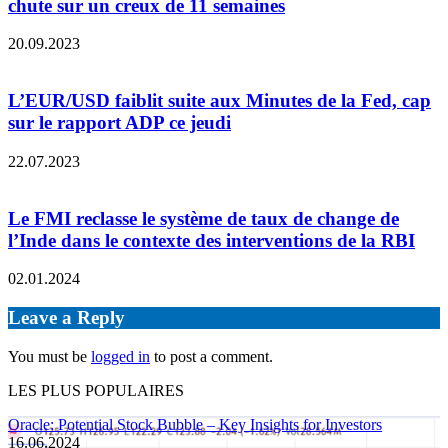
chute sur un creux de 11 semaines
20.09.2023
L’EUR/USD faiblit suite aux Minutes de la Fed, cap
sur le rapport ADP ce jeudi
22.07.2023
Le FMI reclasse le système de taux de change de
l’Inde dans le contexte des interventions de la RBI
02.01.2024
Leave a Reply
You must be
logged in
to post a comment.
LES PLUS POPULAIRES
Oracle: Potential Stock Bubble – Key Insights for Investors
16.06.2024