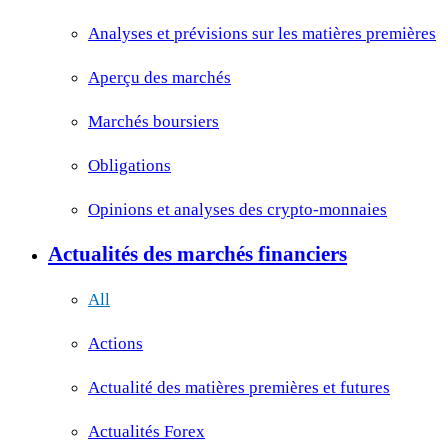
Analyses et prévisions sur les matières premières
Aperçu des marchés
Marchés boursiers
Obligations
Opinions et analyses des crypto-monnaies
Actualités des marchés financiers
All
Actions
Actualité des matières premières et futures
Actualités Forex