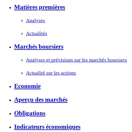
Matières premières
Analyses
Actualités
Marchés boursiers
Analyses et prévisions sur les marchés boursiers
Actualité sur les actions
Economie
Aperçu des marchés
Obligations
Indicateurs économiques