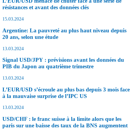
L’EUR/USD menace de chuter face à une série de
résistances et avant des données clés
15.03.2024
Argentine: La pauvreté au plus haut niveau depuis
20 ans, selon une étude
13.03.2024
Signal USD/JPY : prévisions avant les données du
PIB du Japon au quatrième trimestre
13.03.2024
L’EUR/USD s’écroule au plus bas depuis 3 mois face
à la mauvaise surprise de l’IPC US
13.03.2024
USD/CHF : le franc suisse à la limite alors que les
paris sur une baisse des taux de la BNS augmentent