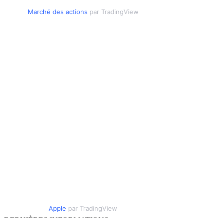
Marché des actions
par TradingView
Apple
par TradingView