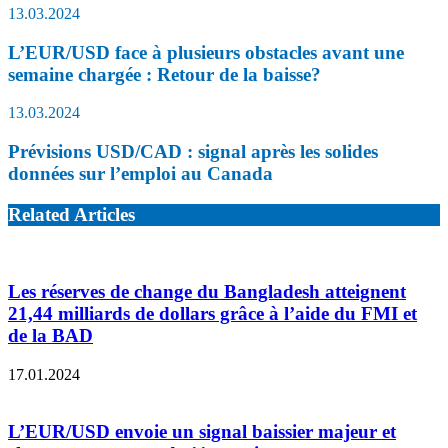
13.03.2024
L’EUR/USD face à plusieurs obstacles avant une
semaine chargée : Retour de la baisse?
13.03.2024
Prévisions USD/CAD : signal après les solides
données sur l’emploi au Canada
Related Articles
Les réserves de change du Bangladesh atteignent
21,44 milliards de dollars grâce à l’aide du FMI et
de la BAD
17.01.2024
L’EUR/USD envoie un signal baissier majeur et