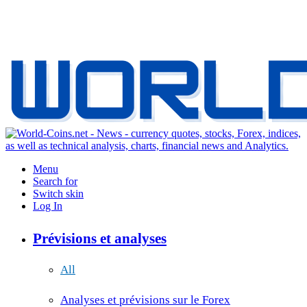
Menu
Search for
Switch skin
Log In
Prévisions et analyses
All
Analyses et prévisions sur le Forex