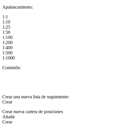
Apalancamiento:
1:1
1:10
1:25
1:50
1:100
1:200
1:400
1:500
1:1000
Comisión:
Crear una nueva lista de seguimiento
Crear
Crear nueva cartera de posiciones
Añadir
Crear