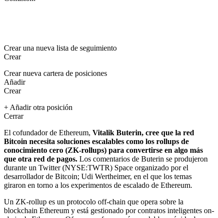
Crear una nueva lista de seguimiento
Crear
Crear nueva cartera de posiciones
Añadir
Crear
+ Añadir otra posición
Cerrar
El cofundador de
Ethereum
,
Vitalik Buterin, cree que la red
Bitcoin
necesita soluciones escalables como los rollups de
conocimiento cero (ZK-rollups) para convertirse en algo más
que otra red de pagos.
Los comentarios de Buterin se produjeron
durante un Twitter (NYSE:
TWTR
) Space organizado por el
desarrollador de Bitcoin; Udi Wertheimer, en el que los temas
giraron en torno a los experimentos de escalado de Ethereum.
Un ZK-rollup es un protocolo off-chain que opera sobre la
blockchain Ethereum y está gestionado por contratos inteligentes on-