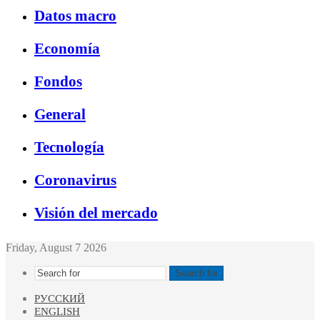
Datos macro
Economía
Fondos
General
Tecnología
Coronavirus
Visión del mercado
Friday, August 7 2026
Search for
РУССКИЙ
ENGLISH