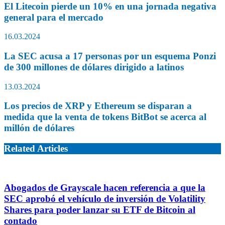
El Litecoin pierde un 10% en una jornada negativa
general para el mercado
16.03.2024
La SEC acusa a 17 personas por un esquema Ponzi
de 300 millones de dólares dirigido a latinos
13.03.2024
Los precios de XRP y Ethereum se disparan a
medida que la venta de tokens BitBot se acerca al
millón de dólares
Related Articles
Abogados de Grayscale hacen referencia a que la
SEC aprobó el vehículo de inversión de Volatility
Shares para poder lanzar su ETF de Bitcoin al
contado