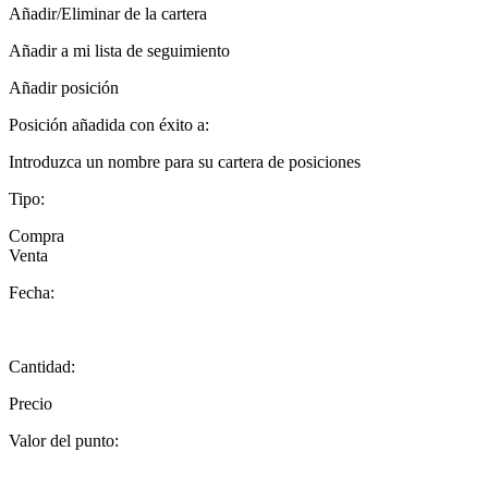
Añadir/Eliminar de la cartera
Añadir a mi lista de seguimiento
Añadir posición
Posición añadida con éxito a:
Introduzca un nombre para su cartera de posiciones
Tipo:
Compra
Venta
Fecha:
Cantidad:
Precio
Valor del punto: