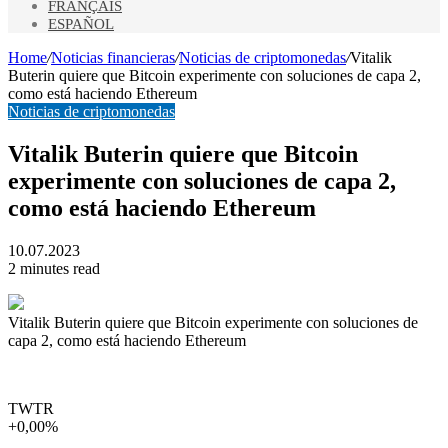
FRANÇAIS
ESPAÑOL
Home
/
Noticias financieras
/
Noticias de criptomonedas
/
Vitalik
Buterin quiere que Bitcoin experimente con soluciones de capa 2,
como está haciendo Ethereum
Noticias de criptomonedas
Vitalik Buterin quiere que Bitcoin
experimente con soluciones de capa 2,
como está haciendo Ethereum
10.07.2023
2 minutes read
Vitalik Buterin quiere que Bitcoin experimente con soluciones de
capa 2, como está haciendo Ethereum
TWTR
+0,00%