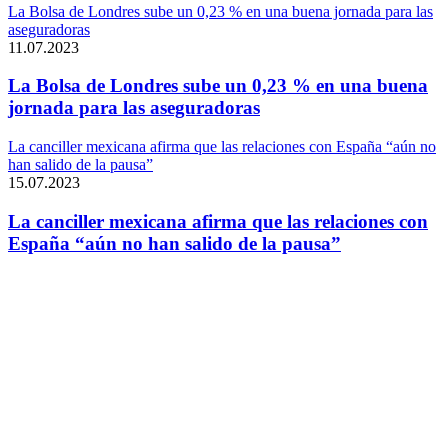
La Bolsa de Londres sube un 0,23 % en una buena jornada para las
aseguradoras
11.07.2023
La Bolsa de Londres sube un 0,23 % en una buena
jornada para las aseguradoras
La canciller mexicana afirma que las relaciones con España “aún no
han salido de la pausa”
15.07.2023
La canciller mexicana afirma que las relaciones con
España “aún no han salido de la pausa”