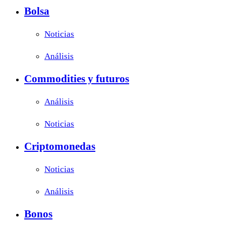
Bolsa
Noticias
Análisis
Commodities y futuros
Análisis
Noticias
Criptomonedas
Noticias
Análisis
Bonos