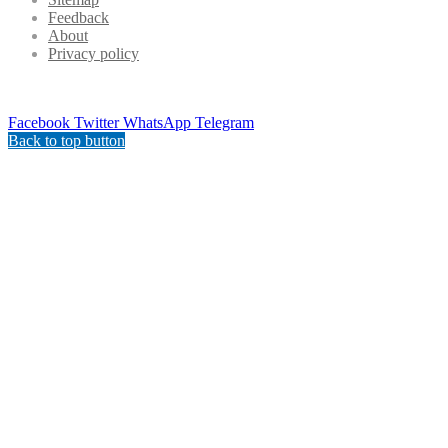
Feedback
About
Privacy policy
Facebook
Twitter
WhatsApp
Telegram
Back to top button