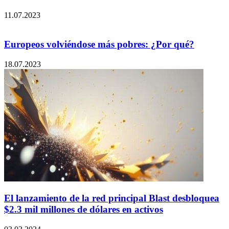
11.07.2023
Europeos volviéndose más pobres: ¿Por qué?
18.07.2023
El lanzamiento de la red principal Blast desbloquea
$2.3 mil millones de dólares en activos