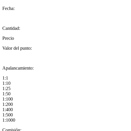
Fecha:
Cantidad:
Precio
Valor del punto:
Apalancamiento:
1:1
1:10
1:25
1:50
1:100
1:200
1:400
1:500
1:1000
Comisión: