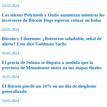
24.03.2024
Los tokens Polymesh y Ondo aumentan mientras los
inversores de Bitcoin Dogs esperan cotizar en bolsa
24.03.2024
Bitcoin y Ethereum: ¿Retroceso saludable, señal de
alerta? Esto dice Goldman Sachs
16.03.2024
El precio de Solana se dispara a medida que la
preventa de Memeinator entra en sus etapas finales
16.03.2024
El Bitcoin pierde un 10% en un día de desplome
generalizado
16.03.2024