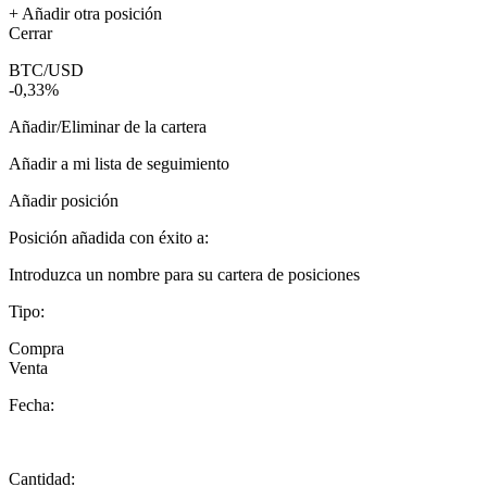
+ Añadir otra posición
Cerrar
BTC/USD
-0,33%
Añadir/Eliminar de la cartera
Añadir a mi lista de seguimiento
Añadir posición
Posición añadida con éxito a:
Introduzca un nombre para su cartera de posiciones
Tipo:
Compra
Venta
Fecha:
Cantidad: