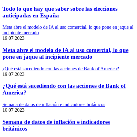
Todo lo que hay que saber sobre las elecciones
anticipadas en España
Meta abre el modelo de IA al uso comercial, lo que pone en jaque al
incipiente mercado
19.07.2023
Meta abre el modelo de IA al uso comercial, lo que
pone en jaque al incipiente mercado
¿Qué está sucediendo con las acciones de Bank of America?
19.07.2023
¿Qué está sucediendo con las acciones de Bank of
America?
Semana de datos de inflación e indicadores británicos
10.07.2023
Semana de datos de inflación e indicadores
británicos