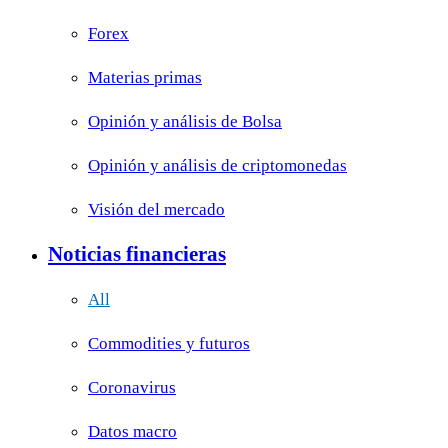
Forex
Materias primas
Opinión y análisis de Bolsa
Opinión y análisis de criptomonedas
Visión del mercado
Noticias financieras
All
Commodities y futuros
Coronavirus
Datos macro