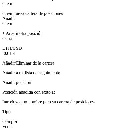
Crear
Crear nueva cartera de posiciones
Añadir
Crear
+ Añadir otra posición
Cerrar
ETH/USD
-0,01%
Añadir/Eliminar de la cartera
Añadir a mi lista de seguimiento
Añadir posición
Posición añadida con éxito a:
Introduzca un nombre para su cartera de posiciones
Tipo:
Compra
Venta