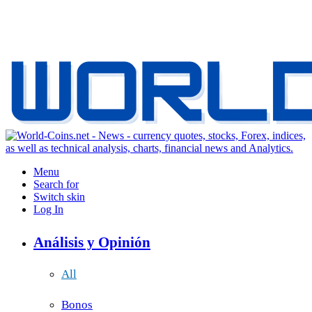
Menu
Search for
Switch skin
Log In
Análisis y Opinión
All
Bonos