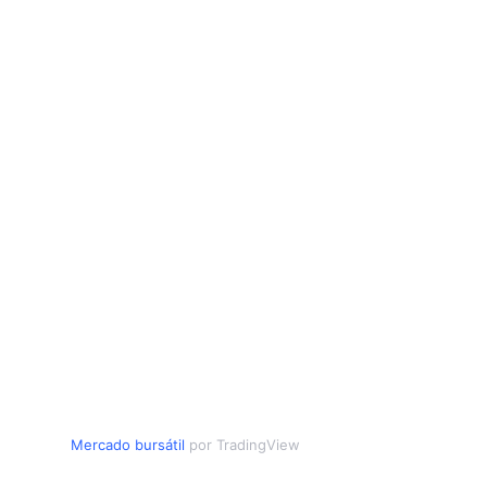
Mercado bursátil
por TradingView