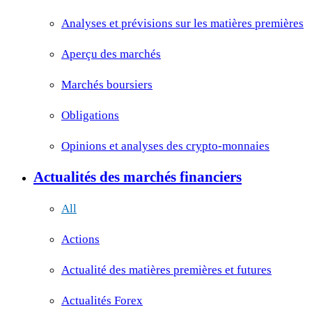
Analyses et prévisions sur les matières premières
Aperçu des marchés
Marchés boursiers
Obligations
Opinions et analyses des crypto-monnaies
Actualités des marchés financiers
All
Actions
Actualité des matières premières et futures
Actualités Forex