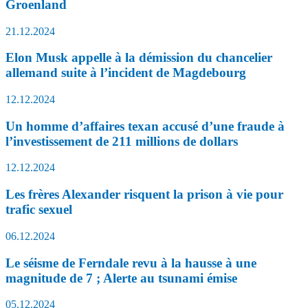
Groenland
21.12.2024
Elon Musk appelle à la démission du chancelier
allemand suite à l’incident de Magdebourg
12.12.2024
Un homme d’affaires texan accusé d’une fraude à
l’investissement de 211 millions de dollars
12.12.2024
Les frères Alexander risquent la prison à vie pour
trafic sexuel
06.12.2024
Le séisme de Ferndale revu à la hausse à une
magnitude de 7 ; Alerte au tsunami émise
05.12.2024