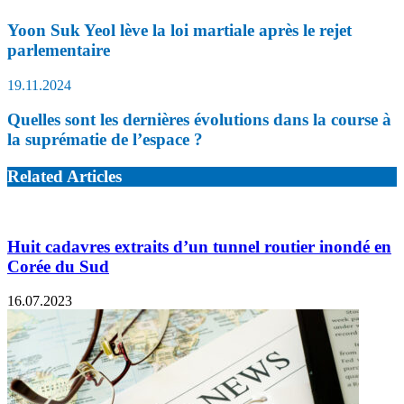
Yoon Suk Yeol lève la loi martiale après le rejet
parlementaire
19.11.2024
Quelles sont les dernières évolutions dans la course à
la suprématie de l’espace ?
Related Articles
Huit cadavres extraits d’un tunnel routier inondé en
Corée du Sud
16.07.2023