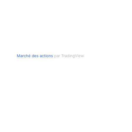
Marché des actions
par TradingView