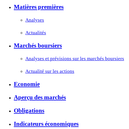
Matières premières
Analyses
Actualités
Marchés boursiers
Analyses et prévisions sur les marchés boursiers
Actualité sur les actions
Economie
Aperçu des marchés
Obligations
Indicateurs économiques