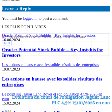
Leave a Reply
You must be
logged in
to post a comment.
LES PLUS POPULAIRES
Oracle: Potential Stock Bubble – Key Insights for Investors
16.06.2024
Oracle: Potential Stock Bubble – Key Insights for
Investors
Les actions en hausse avec les solides résultats des entreprises
19.07.2023
Les actions en hausse avec les solides résultats des
entreprises
Le point sur Jaguar Land Rover et son obligation 4,5% 2026 en
euro
15.02.2024