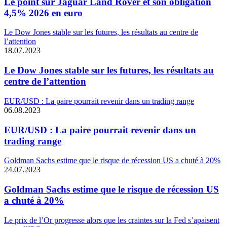
Le point sur Jaguar Land Rover et son obligation
4,5% 2026 en euro
Le Dow Jones stable sur les futures, les résultats au centre de
l’attention
18.07.2023
Le Dow Jones stable sur les futures, les résultats au
centre de l’attention
EUR/USD : La paire pourrait revenir dans un trading range
06.08.2023
EUR/USD : La paire pourrait revenir dans un
trading range
Goldman Sachs estime que le risque de récession US a chuté à 20%
24.07.2023
Goldman Sachs estime que le risque de récession US
a chuté à 20%
Le prix de l’Or progresse alors que les craintes sur la Fed s’apaisent