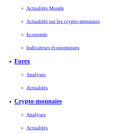
Actualités Monde
Actualités sur les crypto-monnaies
Economie
Indicateurs économiques
Forex
Analyses
Actualités
Crypto-monnaies
Analyses
Actualités