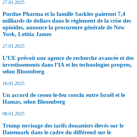
27.01.2025
Purdue Pharma et la famille Sackler paieront 7,4
milliards de dollars dans le règlement de la crise des
opioïdes, annonce la procureure générale de New
York, Letitia James
27.01.2025
L’UE prévoit une agence de recherche avancée et des
investissements dans l’IA et les technologies propres,
selon Bloomberg
16.01.2025
Un accord de cessez-le-feu conclu entre Israël et le
Hamas, selon Bloomberg
08.01.2025
Trump envisage des tarifs douaniers élevés sur le
Danemark dans le cadre du différend sur le