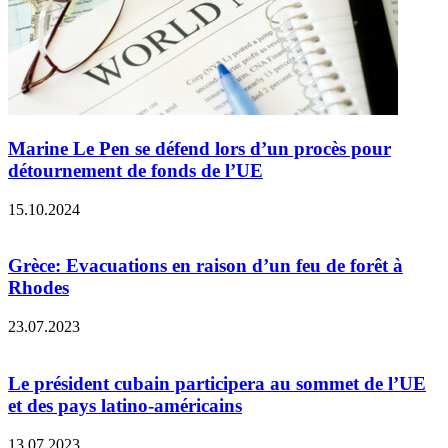
Marine Le Pen se défend lors d’un procès pour
détournement de fonds de l’UE
15.10.2024
Grèce: Evacuations en raison d’un feu de forêt à
Rhodes
23.07.2023
Le président cubain participera au sommet de l’UE
et des pays latino-américains
13.07.2023