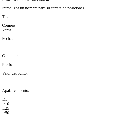
Introduzca un nombre para su cartera de posiciones
Tipo:
Compra
Venta
Fecha:
Cantidad:
Precio
Valor del punto:
Apalancamiento:
1:1
1:10
1:25
1:50