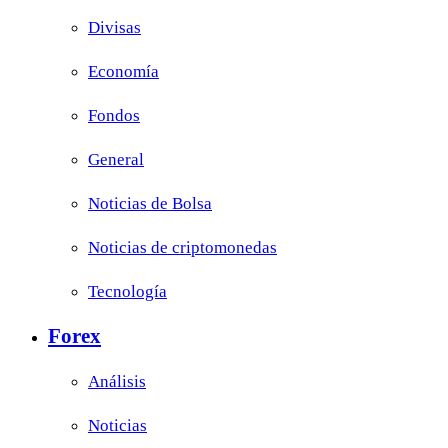
Divisas
Economía
Fondos
General
Noticias de Bolsa
Noticias de criptomonedas
Tecnología
Forex
Análisis
Noticias