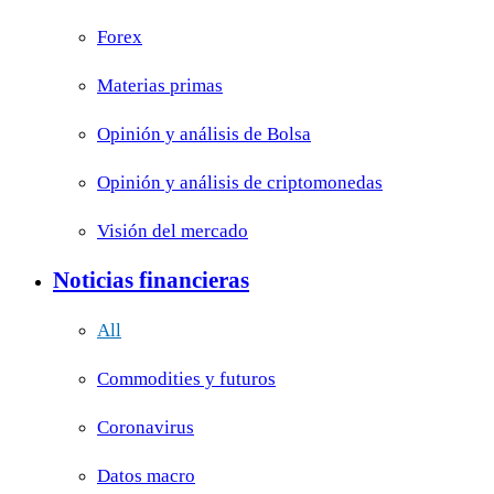
Forex
Materias primas
Opinión y análisis de Bolsa
Opinión y análisis de criptomonedas
Visión del mercado
Noticias financieras
All
Commodities y futuros
Coronavirus
Datos macro