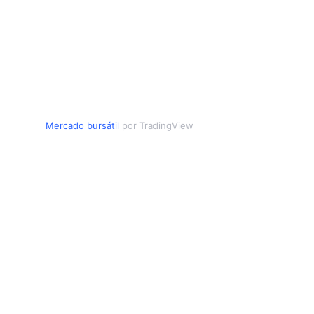
Mercado bursátil
por TradingView