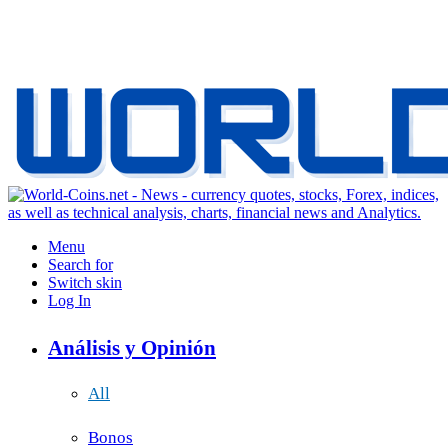
Menu
Search for
Switch skin
Log In
Análisis y Opinión
All
Bonos