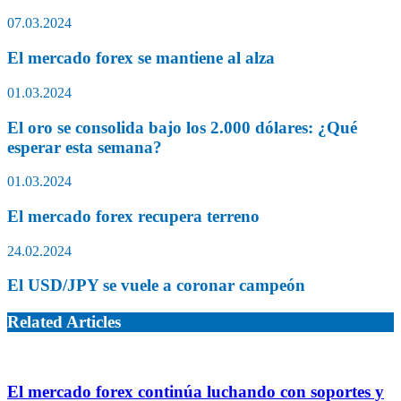
07.03.2024
El mercado forex se mantiene al alza
01.03.2024
El oro se consolida bajo los 2.000 dólares: ¿Qué
esperar esta semana?
01.03.2024
El mercado forex recupera terreno
24.02.2024
El USD/JPY se vuele a coronar campeón
Related Articles
El mercado forex continúa luchando con soportes y