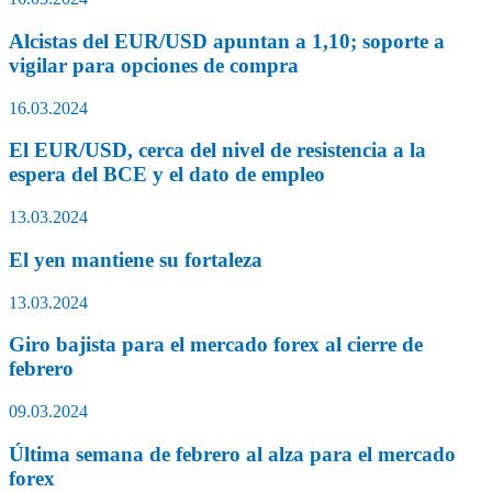
Alcistas del EUR/USD apuntan a 1,10; soporte a
vigilar para opciones de compra
16.03.2024
El EUR/USD, cerca del nivel de resistencia a la
espera del BCE y el dato de empleo
13.03.2024
El yen mantiene su fortaleza
13.03.2024
Giro bajista para el mercado forex al cierre de
febrero
09.03.2024
Última semana de febrero al alza para el mercado
forex