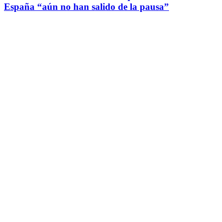
España “aún no han salido de la pausa”