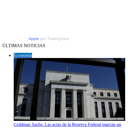
Apple
por TradingView
ÚLTIMAS NOTICIAS
Economía
Goldman Sachs: Las actas de la Reserva Federal marcan un