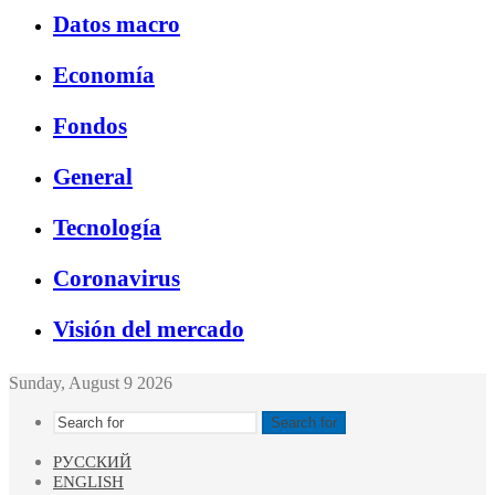
Datos macro
Economía
Fondos
General
Tecnología
Coronavirus
Visión del mercado
Sunday, August 9 2026
Search for
РУССКИЙ
ENGLISH