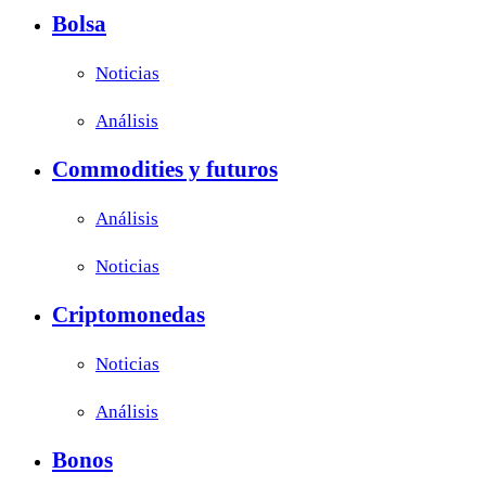
Bolsa
Noticias
Análisis
Commodities y futuros
Análisis
Noticias
Criptomonedas
Noticias
Análisis
Bonos