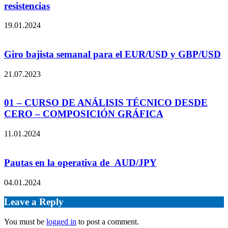
resistencias
19.01.2024
Giro bajista semanal para el EUR/USD y GBP/USD
21.07.2023
01 – CURSO DE ANÁLISIS TÉCNICO DESDE
CERO – COMPOSICIÓN GRÁFICA
11.01.2024
Pautas en la operativa de AUD/JPY
04.01.2024
Leave a Reply
You must be
logged in
to post a comment.