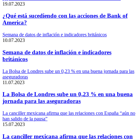
19.07.2023
¿Qué está sucediendo con las acciones de Bank of
America?
Semana de datos de inflación e indicadores británicos
10.07.2023
Semana de datos de inflación e indicadores
británicos
La Bolsa de Londres sube un 0,23 % en una buena jornada para las
aseguradoras
11.07.2023
La Bolsa de Londres sube un 0,23 % en una buena
jornada para las aseguradoras
La canciller mexicana afirma que las relaciones con España “aún no
han salido de la pausa”
15.07.2023
La canciller mexicana afirma que las relaciones con