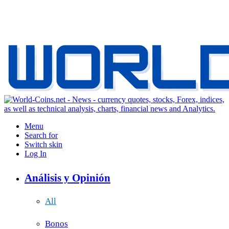
Menu
Search for
Switch skin
Log In
Análisis y Opinión
All
Bonos