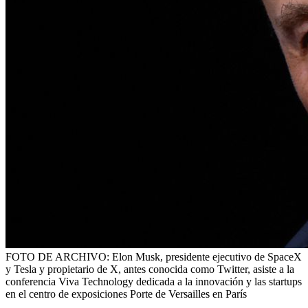
FOTO DE ARCHIVO: Elon Musk, presidente ejecutivo de SpaceX
y Tesla y propietario de X, antes conocida como Twitter, asiste a la
conferencia Viva Technology dedicada a la innovación y las startups
en el centro de exposiciones Porte de Versailles en París