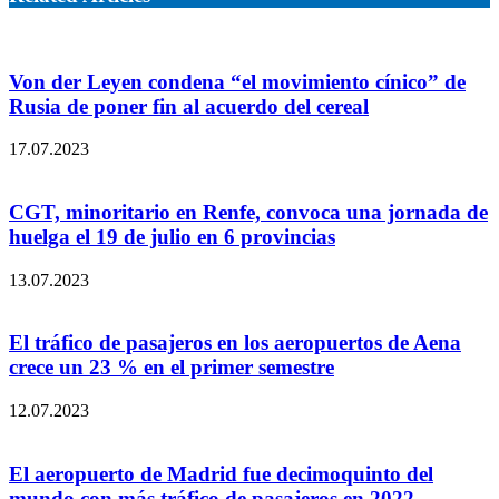
Von der Leyen condena “el movimiento cínico” de
Rusia de poner fin al acuerdo del cereal
17.07.2023
CGT, minoritario en Renfe, convoca una jornada de
huelga el 19 de julio en 6 provincias
13.07.2023
El tráfico de pasajeros en los aeropuertos de Aena
crece un 23 % en el primer semestre
12.07.2023
El aeropuerto de Madrid fue decimoquinto del
mundo con más tráfico de pasajeros en 2022