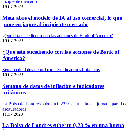
incipiente mercado
19.07.2023
Meta abre el modelo de IA al uso comercial, lo que
pone en jaque al incipiente mercado
¿Qué está sucediendo con las acciones de Bank of America?
19.07.2023
¿Qué está sucediendo con las acciones de Bank of
America?
Semana de datos de inflación e indicadores británicos
10.07.2023
Semana de datos de inflación e indicadores
británicos
La Bolsa de Londres sube un 0,23 % en una buena jornada para las
aseguradoras
11.07.2023
La Bolsa de Londres sube un 0,23 % en una buena