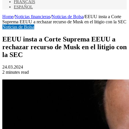
FRANÇAIS
ESPAÑOL
Home
/
Noticias financieras
/
Noticias de Bolsa
/
EEUU insta a Corte
Suprema EEUU a rechazar recurso de Musk en el litigio con la SEC
Noticias de Bolsa
EEUU insta a Corte Suprema EEUU a
rechazar recurso de Musk en el litigio con
la SEC
24.03.2024
2 minutes read