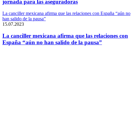
jornada para las aseguradoras
La canciller mexicana afirma que las relaciones con España “aún no
han salido de la pausa”
15.07.2023
La canciller mexicana afirma que las relaciones con
España “aún no han salido de la pausa”