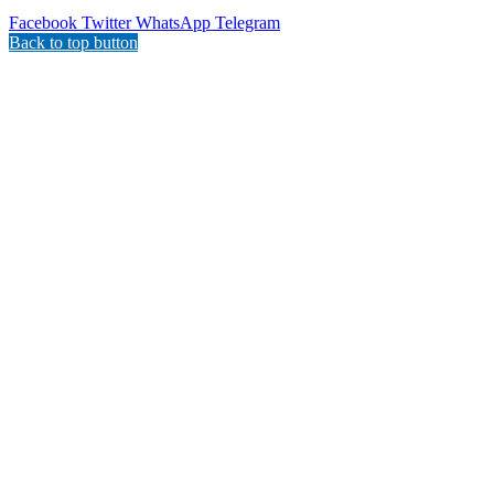
Facebook
Twitter
WhatsApp
Telegram
Back to top button