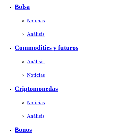
Bolsa
Noticias
Análisis
Commodities y futuros
Análisis
Noticias
Criptomonedas
Noticias
Análisis
Bonos