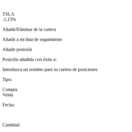
TSLA
-1,15%
Añadir/Eliminar de la cartera
Añadir a mi lista de seguimiento
Añadir posición
Posición añadida con éxito a:
Introduzca un nombre para su cartera de posiciones
Tipo:
Compra
Venta
Fecha:
Cantidad: