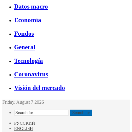
Datos macro
Economía
Fondos
General
Tecnología
Coronavirus
Visión del mercado
Friday, August 7 2026
Search for
РУССКИЙ
ENGLISH