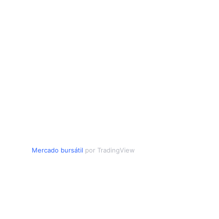
Mercado bursátil
por TradingView