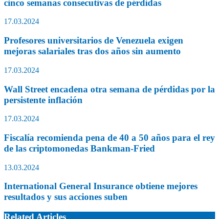
cinco semanas consecutivas de pérdidas
17.03.2024
Profesores universitarios de Venezuela exigen
mejoras salariales tras dos años sin aumento
17.03.2024
Wall Street encadena otra semana de pérdidas por la
persistente inflación
17.03.2024
Fiscalía recomienda pena de 40 a 50 años para el rey
de las criptomonedas Bankman-Fried
13.03.2024
International General Insurance obtiene mejores
resultados y sus acciones suben
Related Articles