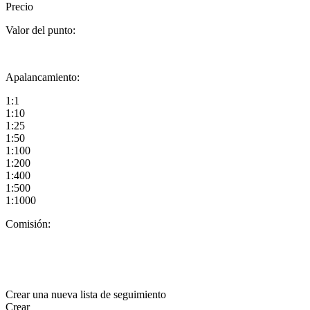
Precio
Valor del punto:
Apalancamiento:
1:1
1:10
1:25
1:50
1:100
1:200
1:400
1:500
1:1000
Comisión:
Crear una nueva lista de seguimiento
Crear