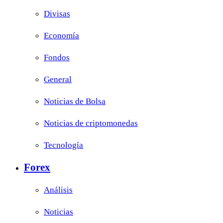
Divisas
Economía
Fondos
General
Noticias de Bolsa
Noticias de criptomonedas
Tecnología
Forex
Análisis
Noticias