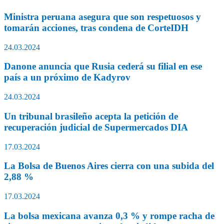
Ministra peruana asegura que son respetuosos y
tomarán acciones, tras condena de CorteIDH
24.03.2024
Danone anuncia que Rusia cederá su filial en ese
país a un próximo de Kadyrov
24.03.2024
Un tribunal brasileño acepta la petición de
recuperación judicial de Supermercados DIA
17.03.2024
La Bolsa de Buenos Aires cierra con una subida del
2,88 %
17.03.2024
La bolsa mexicana avanza 0,3 % y rompe racha de