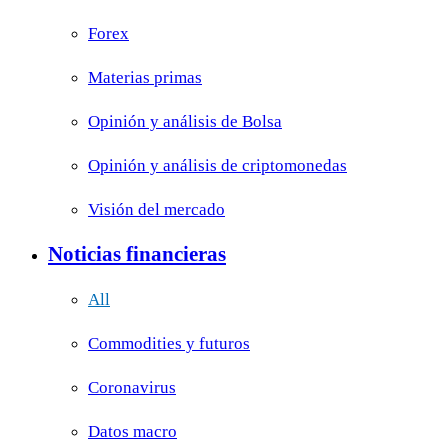
Forex
Materias primas
Opinión y análisis de Bolsa
Opinión y análisis de criptomonedas
Visión del mercado
Noticias financieras
All
Commodities y futuros
Coronavirus
Datos macro