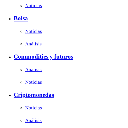
Noticias
Bolsa
Noticias
Análisis
Commodities y futuros
Análisis
Noticias
Criptomonedas
Noticias
Análisis