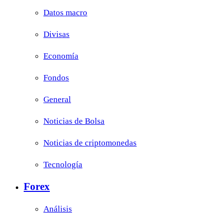
Datos macro
Divisas
Economía
Fondos
General
Noticias de Bolsa
Noticias de criptomonedas
Tecnología
Forex
Análisis