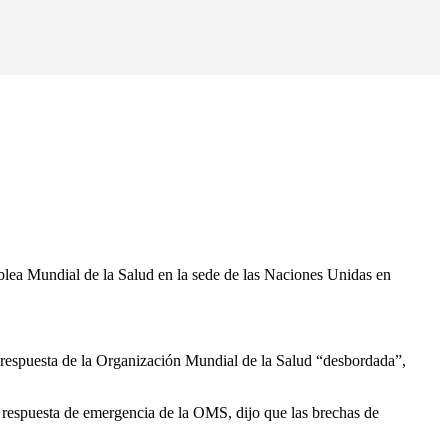
a Mundial de la Salud en la sede de las Naciones Unidas en
respuesta de la Organización Mundial de la Salud “desbordada”,
a respuesta de emergencia de la OMS, dijo que las brechas de