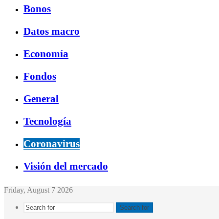
Bonos
Datos macro
Economía
Fondos
General
Tecnología
Coronavirus
Visión del mercado
Friday, August 7 2026
Search for