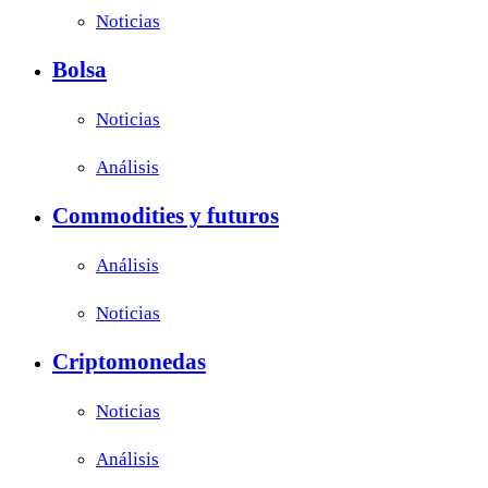
Noticias
Bolsa
Noticias
Análisis
Commodities y futuros
Análisis
Noticias
Criptomonedas
Noticias
Análisis