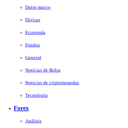
Datos macro
Divisas
Economía
Fondos
General
Noticias de Bolsa
Noticias de criptomonedas
Tecnología
Forex
Análisis