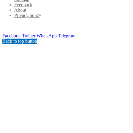
Feedback
About
Privacy policy
Facebook
Twitter
WhatsApp
Telegram
Back to top button