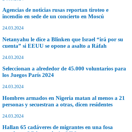
Agencias de noticias rusas reportan tiroteo e
incendio en sede de un concierto en Moscú
24.03.2024
Netanyahu le dice a Blinken que Israel “irá por su
cuenta” si EEUU se opone a asalto a Ráfah
24.03.2024
Seleccionan a alrededor de 45.000 voluntarios para
los Juegos París 2024
24.03.2024
Hombres armados en Nigeria matan al menos a 21
personas y secuestran a otras, dicen residentes
24.03.2024
Hallan 65 cadáveres de migrantes en una fosa