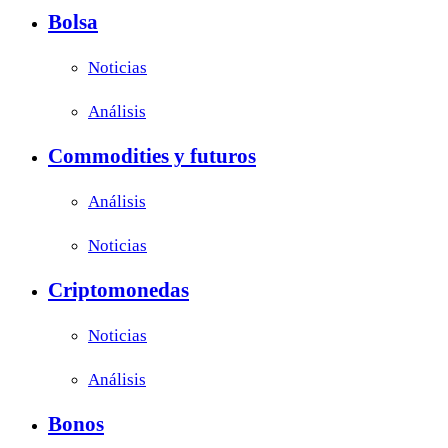
Bolsa
Noticias
Análisis
Commodities y futuros
Análisis
Noticias
Criptomonedas
Noticias
Análisis
Bonos