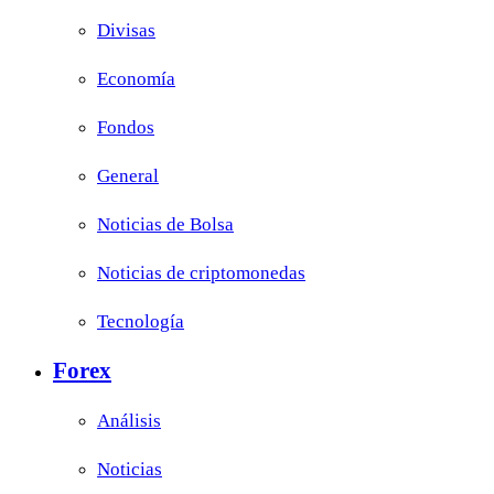
Divisas
Economía
Fondos
General
Noticias de Bolsa
Noticias de criptomonedas
Tecnología
Forex
Análisis
Noticias