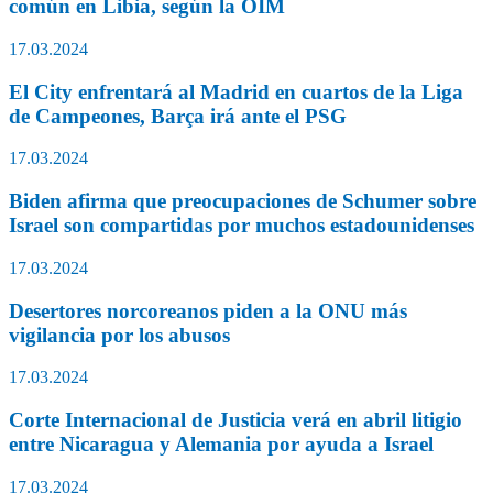
común en Libia, según la OIM
17.03.2024
El City enfrentará al Madrid en cuartos de la Liga
de Campeones, Barça irá ante el PSG
17.03.2024
Biden afirma que preocupaciones de Schumer sobre
Israel son compartidas por muchos estadounidenses
17.03.2024
Desertores norcoreanos piden a la ONU más
vigilancia por los abusos
17.03.2024
Corte Internacional de Justicia verá en abril litigio
entre Nicaragua y Alemania por ayuda a Israel
17.03.2024