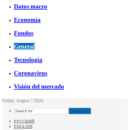
Datos macro
Economía
Fondos
General
Tecnología
Coronavirus
Visión del mercado
Friday, August 7 2026
Search for
РУССКИЙ
ENGLISH