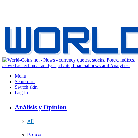
Menu
Search for
Switch skin
Log In
Análisis y Opinión
All
Bonos