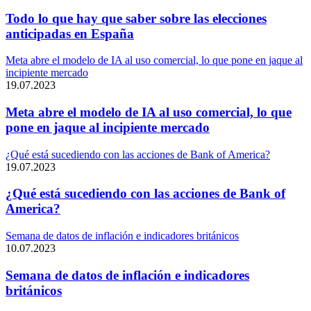
Todo lo que hay que saber sobre las elecciones
anticipadas en España
Meta abre el modelo de IA al uso comercial, lo que pone en jaque al
incipiente mercado
19.07.2023
Meta abre el modelo de IA al uso comercial, lo que
pone en jaque al incipiente mercado
¿Qué está sucediendo con las acciones de Bank of America?
19.07.2023
¿Qué está sucediendo con las acciones de Bank of
America?
Semana de datos de inflación e indicadores británicos
10.07.2023
Semana de datos de inflación e indicadores
británicos