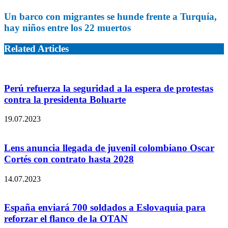
Un barco con migrantes se hunde frente a Turquía,
hay niños entre los 22 muertos
Related Articles
Perú refuerza la seguridad a la espera de protestas
contra la presidenta Boluarte
19.07.2023
Lens anuncia llegada de juvenil colombiano Oscar
Cortés con contrato hasta 2028
14.07.2023
España enviará 700 soldados a Eslovaquia para
reforzar el flanco de la OTAN