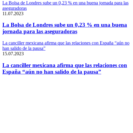
La Bolsa de Londres sube un 0,23 % en una buena jornada para las
aseguradoras
11.07.2023
La Bolsa de Londres sube un 0,23 % en una buena
jornada para las aseguradoras
La canciller mexicana afirma que las relaciones con España “aún no
han salido de la pausa”
15.07.2023
La canciller mexicana afirma que las relaciones con
España “aún no han salido de la pausa”