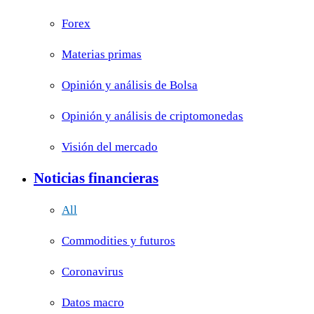
Forex
Materias primas
Opinión y análisis de Bolsa
Opinión y análisis de criptomonedas
Visión del mercado
Noticias financieras
All
Commodities y futuros
Coronavirus
Datos macro