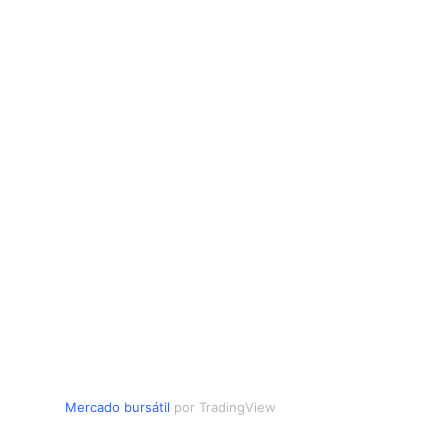
Mercado bursátil
por TradingView