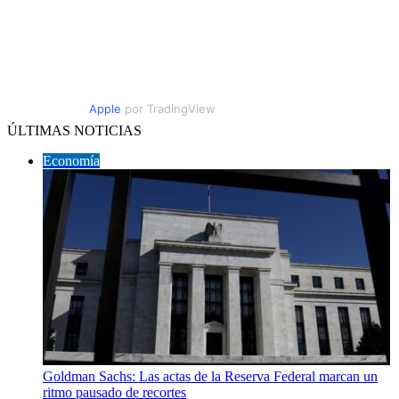
Apple
por TradingView
ÚLTIMAS NOTICIAS
Economía
Goldman Sachs: Las actas de la Reserva Federal marcan un
ritmo pausado de recortes