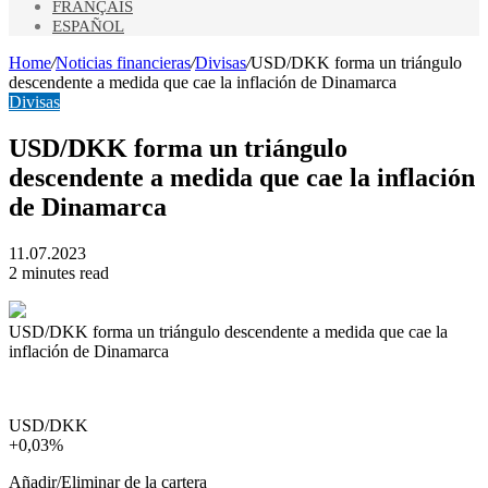
FRANÇAIS
ESPAÑOL
Home
/
Noticias financieras
/
Divisas
/
USD/DKK forma un triángulo
descendente a medida que cae la inflación de Dinamarca
Divisas
USD/DKK forma un triángulo
descendente a medida que cae la inflación
de Dinamarca
11.07.2023
2 minutes read
USD/DKK forma un triángulo descendente a medida que cae la
inflación de Dinamarca
USD/DKK
+0,03%
Añadir/Eliminar de la cartera