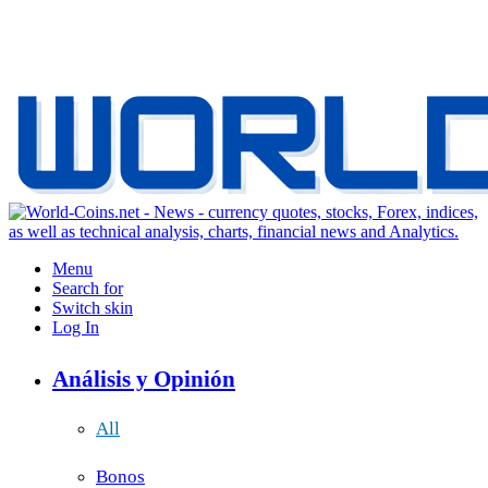
Menu
Search for
Switch skin
Log In
Análisis y Opinión
All
Bonos