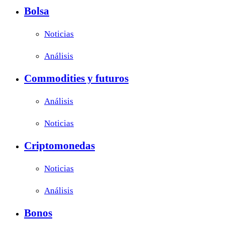
Bolsa
Noticias
Análisis
Commodities y futuros
Análisis
Noticias
Criptomonedas
Noticias
Análisis
Bonos