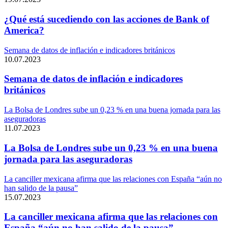
¿Qué está sucediendo con las acciones de Bank of
America?
Semana de datos de inflación e indicadores británicos
10.07.2023
Semana de datos de inflación e indicadores
británicos
La Bolsa de Londres sube un 0,23 % en una buena jornada para las
aseguradoras
11.07.2023
La Bolsa de Londres sube un 0,23 % en una buena
jornada para las aseguradoras
La canciller mexicana afirma que las relaciones con España “aún no
han salido de la pausa”
15.07.2023
La canciller mexicana afirma que las relaciones con
España “aún no han salido de la pausa”