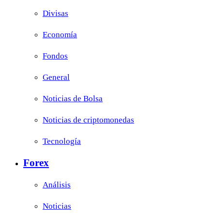
Divisas
Economía
Fondos
General
Noticias de Bolsa
Noticias de criptomonedas
Tecnología
Forex
Análisis
Noticias