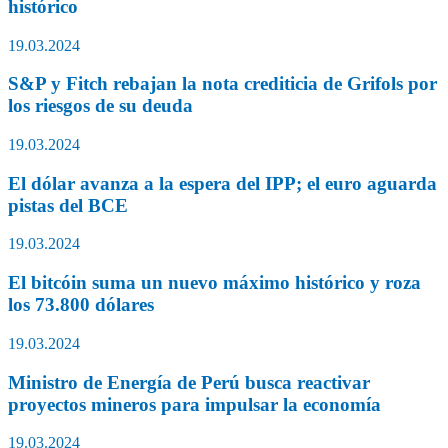
histórico
19.03.2024
S&P y Fitch rebajan la nota crediticia de Grifols por
los riesgos de su deuda
19.03.2024
El dólar avanza a la espera del IPP; el euro aguarda
pistas del BCE
19.03.2024
El bitcóin suma un nuevo máximo histórico y roza
los 73.800 dólares
19.03.2024
Ministro de Energía de Perú busca reactivar
proyectos mineros para impulsar la economía
19.03.2024