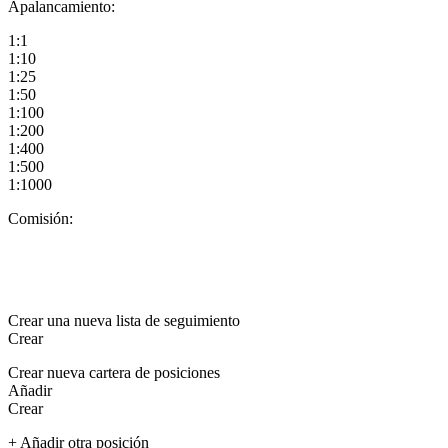
Apalancamiento:
1:1
1:10
1:25
1:50
1:100
1:200
1:400
1:500
1:1000
Comisión:
Crear una nueva lista de seguimiento
Crear
Crear nueva cartera de posiciones
Añadir
Crear
+ Añadir otra posición