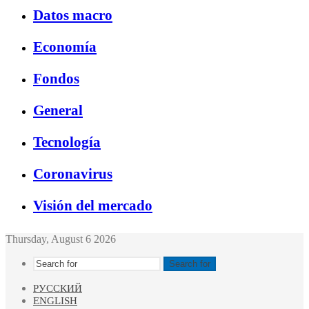
Datos macro
Economía
Fondos
General
Tecnología
Coronavirus
Visión del mercado
Thursday, August 6 2026
Search for
РУССКИЙ
ENGLISH