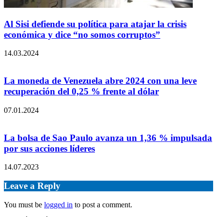
Al Sisi defiende su política para atajar la crisis
económica y dice “no somos corruptos”
14.03.2024
La moneda de Venezuela abre 2024 con una leve
recuperación del 0,25 % frente al dólar
07.01.2024
La bolsa de Sao Paulo avanza un 1,36 % impulsada
por sus acciones líderes
14.07.2023
Leave a Reply
You must be
logged in
to post a comment.