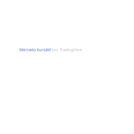
Mercado bursátil
por TradingView