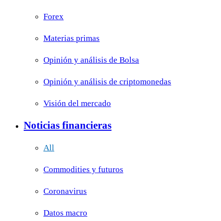
Forex
Materias primas
Opinión y análisis de Bolsa
Opinión y análisis de criptomonedas
Visión del mercado
Noticias financieras
All
Commodities y futuros
Coronavirus
Datos macro