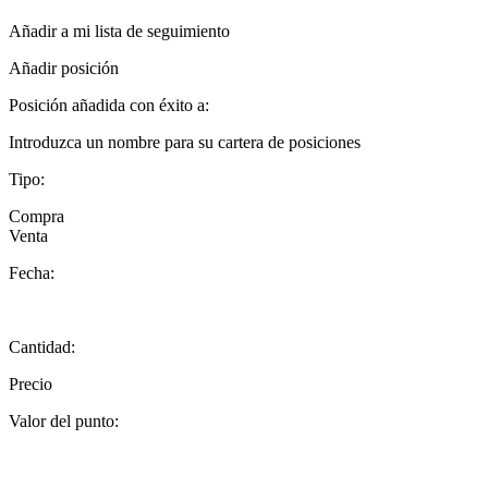
Añadir a mi lista de seguimiento
Añadir posición
Posición añadida con éxito a:
Introduzca un nombre para su cartera de posiciones
Tipo:
Compra
Venta
Fecha:
Cantidad:
Precio
Valor del punto: