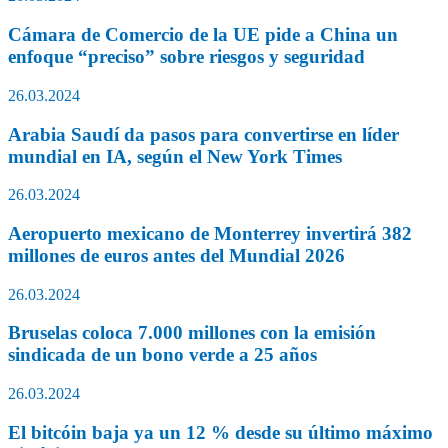
Cámara de Comercio de la UE pide a China un
enfoque “preciso” sobre riesgos y seguridad
26.03.2024
Arabia Saudí da pasos para convertirse en líder
mundial en IA, según el New York Times
26.03.2024
Aeropuerto mexicano de Monterrey invertirá 382
millones de euros antes del Mundial 2026
26.03.2024
Bruselas coloca 7.000 millones con la emisión
sindicada de un bono verde a 25 años
26.03.2024
El bitcóin baja ya un 12 % desde su último máximo