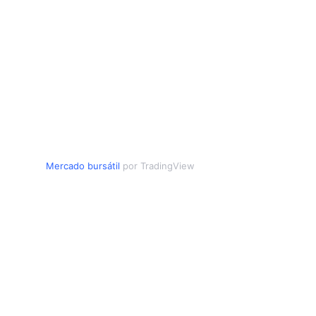
Mercado bursátil
por TradingView