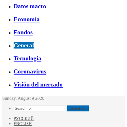
Datos macro
Economía
Fondos
General
Tecnología
Coronavirus
Visión del mercado
Sunday, August 9 2026
Search for
РУССКИЙ
ENGLISH