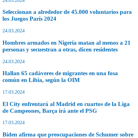
24.03.2024
Seleccionan a alrededor de 45.000 voluntarios para
los Juegos París 2024
24.03.2024
Hombres armados en Nigeria matan al menos a 21
personas y secuestran a otras, dicen residentes
24.03.2024
Hallan 65 cadáveres de migrantes en una fosa
común en Libia, según la OIM
17.03.2024
El City enfrentará al Madrid en cuartos de la Liga
de Campeones, Barça irá ante el PSG
17.03.2024
Biden afirma que preocupaciones de Schumer sobre