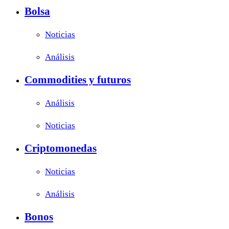
Bolsa
Noticias
Análisis
Commodities y futuros
Análisis
Noticias
Criptomonedas
Noticias
Análisis
Bonos