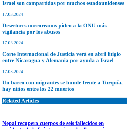
Israel son compartidas por muchos estadounidenses
17.03.2024
Desertores norcoreanos piden a la ONU más
vigilancia por los abusos
17.03.2024
Corte Internacional de Justicia verá en abril litigio
entre Nicaragua y Alemania por ayuda a Israel
17.03.2024
Un barco con migrantes se hunde frente a Turquía,
hay niños entre los 22 muertos
Related Articles
Nepal recupera cuerpos de seis fallecidos en