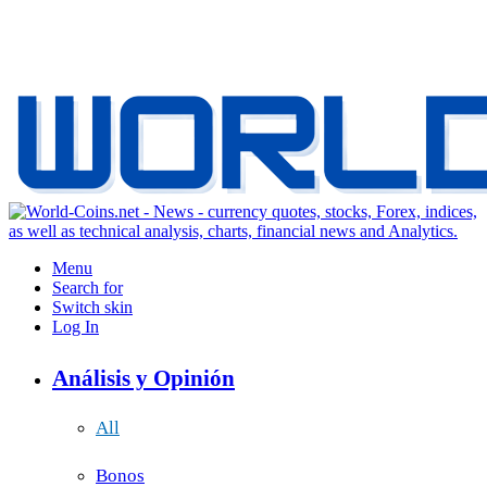
Menu
Search for
Switch skin
Log In
Análisis y Opinión
All
Bonos