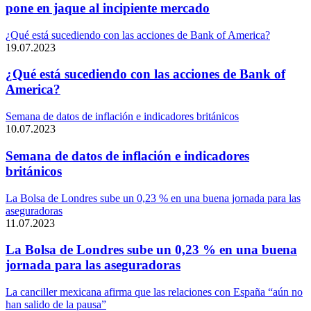
pone en jaque al incipiente mercado
¿Qué está sucediendo con las acciones de Bank of America?
19.07.2023
¿Qué está sucediendo con las acciones de Bank of
America?
Semana de datos de inflación e indicadores británicos
10.07.2023
Semana de datos de inflación e indicadores
británicos
La Bolsa de Londres sube un 0,23 % en una buena jornada para las
aseguradoras
11.07.2023
La Bolsa de Londres sube un 0,23 % en una buena
jornada para las aseguradoras
La canciller mexicana afirma que las relaciones con España “aún no
han salido de la pausa”