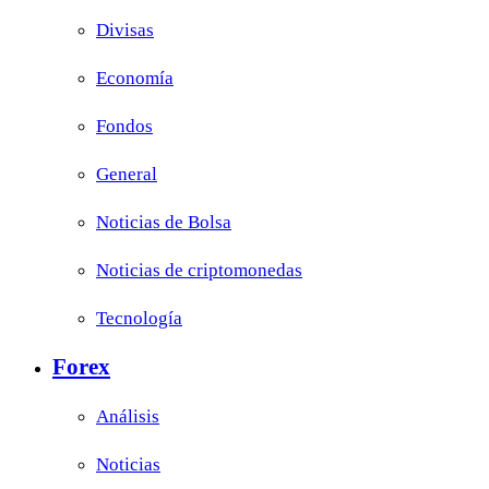
Divisas
Economía
Fondos
General
Noticias de Bolsa
Noticias de criptomonedas
Tecnología
Forex
Análisis
Noticias