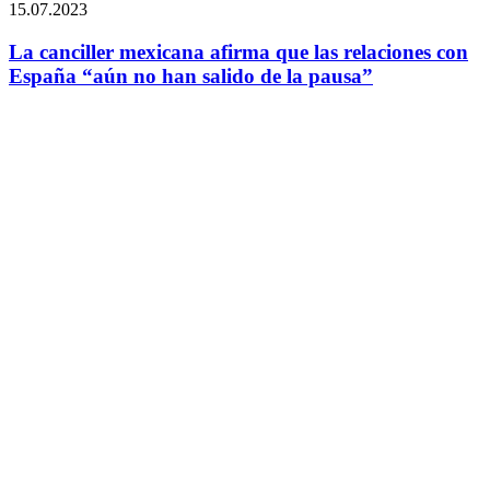
15.07.2023
La canciller mexicana afirma que las relaciones con
España “aún no han salido de la pausa”