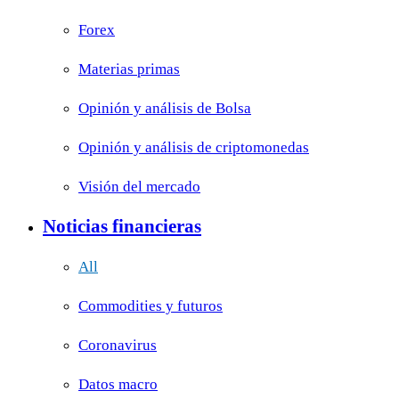
Forex
Materias primas
Opinión y análisis de Bolsa
Opinión y análisis de criptomonedas
Visión del mercado
Noticias financieras
All
Commodities y futuros
Coronavirus
Datos macro