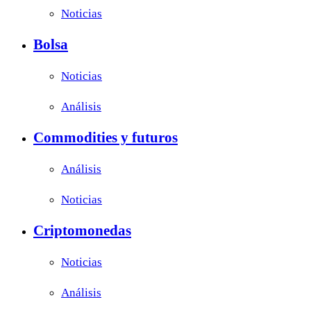
Noticias
Bolsa
Noticias
Análisis
Commodities y futuros
Análisis
Noticias
Criptomonedas
Noticias
Análisis