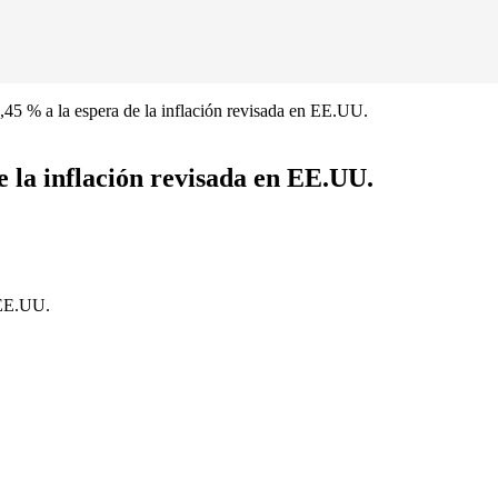
5 % a la espera de la inflación revisada en EE.UU.
 la inflación revisada en EE.UU.
 EE.UU.