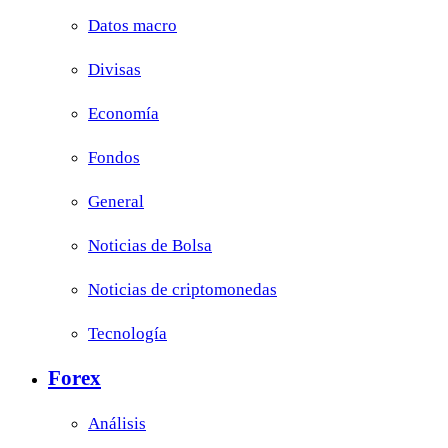
Datos macro
Divisas
Economía
Fondos
General
Noticias de Bolsa
Noticias de criptomonedas
Tecnología
Forex
Análisis