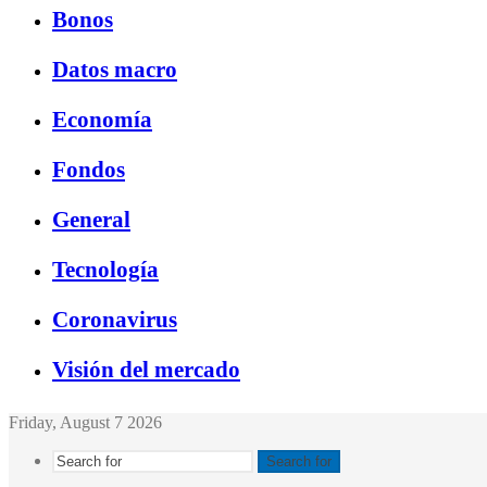
Bonos
Datos macro
Economía
Fondos
General
Tecnología
Coronavirus
Visión del mercado
Friday, August 7 2026
Search for