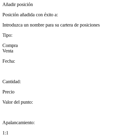
Añadir posición
Posición añadida con éxito a:
Introduzca un nombre para su cartera de posiciones
Tipo:
Compra
Venta
Fecha:
Cantidad:
Precio
Valor del punto:
Apalancamiento:
1:1