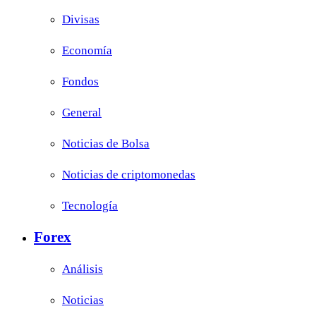
Divisas
Economía
Fondos
General
Noticias de Bolsa
Noticias de criptomonedas
Tecnología
Forex
Análisis
Noticias