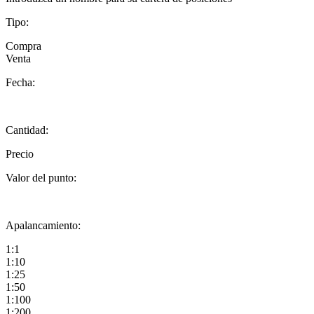
Tipo:
Compra
Venta
Fecha:
Cantidad:
Precio
Valor del punto:
Apalancamiento:
1:1
1:10
1:25
1:50
1:100
1:200