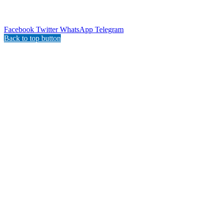
Facebook
Twitter
WhatsApp
Telegram
Back to top button