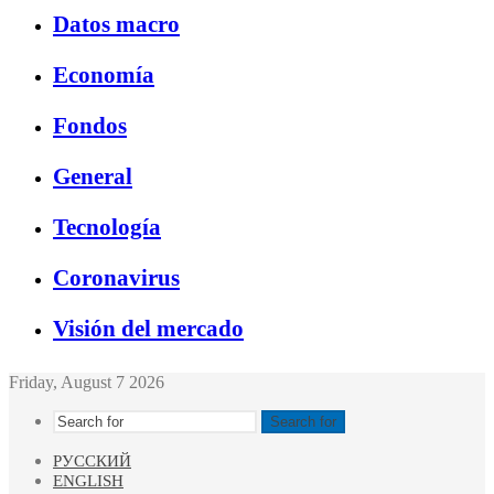
Datos macro
Economía
Fondos
General
Tecnología
Coronavirus
Visión del mercado
Friday, August 7 2026
Search for
РУССКИЙ
ENGLISH