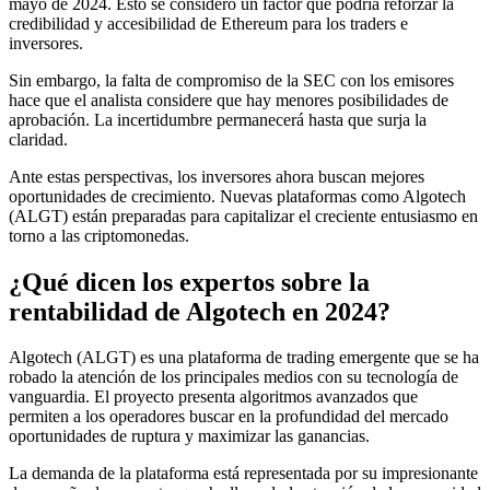
mayo de 2024. Esto se consideró un factor que podría reforzar la
credibilidad y accesibilidad de Ethereum para los traders e
inversores.
Sin embargo, la falta de compromiso de la SEC con los emisores
hace que el analista considere que hay menores posibilidades de
aprobación. La incertidumbre permanecerá hasta que surja la
claridad.
Ante estas perspectivas, los inversores ahora buscan mejores
oportunidades de crecimiento. Nuevas plataformas como Algotech
(ALGT) están preparadas para capitalizar el creciente entusiasmo en
torno a las criptomonedas.
¿Qué dicen los expertos sobre la
rentabilidad de Algotech en 2024?
Algotech (ALGT) es una plataforma de trading emergente que se ha
robado la atención de los principales medios con su tecnología de
vanguardia. El proyecto presenta algoritmos avanzados que
permiten a los operadores buscar en la profundidad del mercado
oportunidades de ruptura y maximizar las ganancias.
La demanda de la plataforma está representada por su impresionante