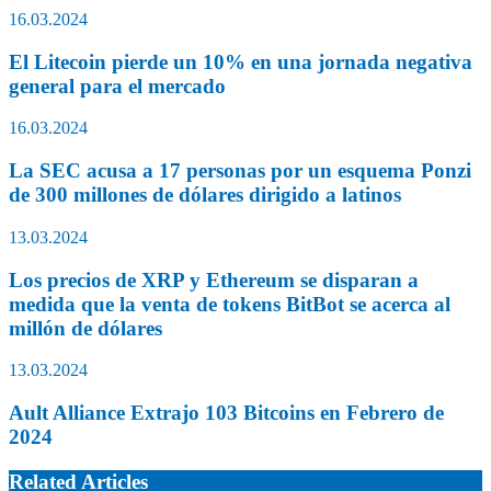
16.03.2024
El Litecoin pierde un 10% en una jornada negativa
general para el mercado
16.03.2024
La SEC acusa a 17 personas por un esquema Ponzi
de 300 millones de dólares dirigido a latinos
13.03.2024
Los precios de XRP y Ethereum se disparan a
medida que la venta de tokens BitBot se acerca al
millón de dólares
13.03.2024
Ault Alliance Extrajo 103 Bitcoins en Febrero de
2024
Related Articles