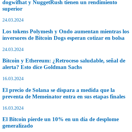
dogwifhat y NuggetRush tienen un rendimiento
superior
24.03.2024
Los tokens Polymesh y Ondo aumentan mientras los
inversores de Bitcoin Dogs esperan cotizar en bolsa
24.03.2024
Bitcoin y Ethereum: ¿Retroceso saludable, señal de
alerta? Esto dice Goldman Sachs
16.03.2024
El precio de Solana se dispara a medida que la
preventa de Memeinator entra en sus etapas finales
16.03.2024
El Bitcoin pierde un 10% en un día de desplome
generalizado