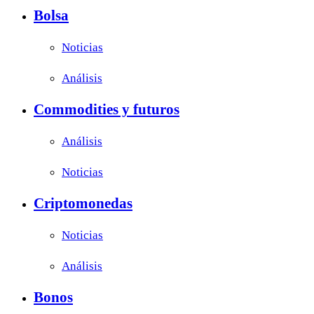
Bolsa
Noticias
Análisis
Commodities y futuros
Análisis
Noticias
Criptomonedas
Noticias
Análisis
Bonos