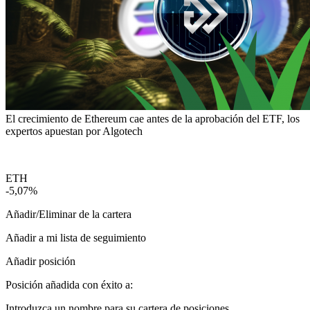
El crecimiento de Ethereum cae antes de la aprobación del ETF, los
expertos apuestan por Algotech
ETH
-5,07%
Añadir/Eliminar de la cartera
Añadir a mi lista de seguimiento
Añadir posición
Posición añadida con éxito a:
Introduzca un nombre para su cartera de posiciones