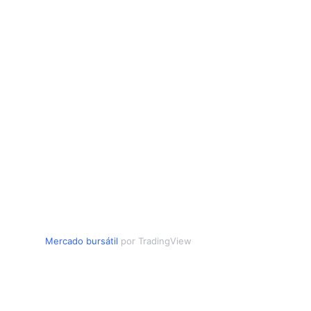
Mercado bursátil
por TradingView