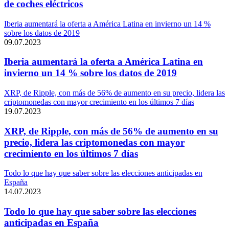
de coches eléctricos
Iberia aumentará la oferta a América Latina en invierno un 14 %
sobre los datos de 2019
09.07.2023
Iberia aumentará la oferta a América Latina en
invierno un 14 % sobre los datos de 2019
XRP, de Ripple, con más de 56% de aumento en su precio, lidera las
criptomonedas con mayor crecimiento en los últimos 7 días
19.07.2023
XRP, de Ripple, con más de 56% de aumento en su
precio, lidera las criptomonedas con mayor
crecimiento en los últimos 7 días
Todo lo que hay que saber sobre las elecciones anticipadas en
España
14.07.2023
Todo lo que hay que saber sobre las elecciones
anticipadas en España