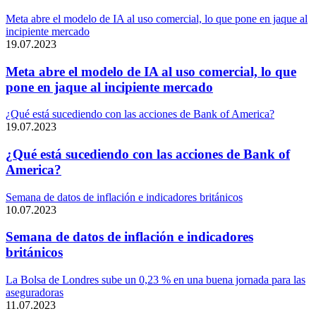
Meta abre el modelo de IA al uso comercial, lo que pone en jaque al
incipiente mercado
19.07.2023
Meta abre el modelo de IA al uso comercial, lo que
pone en jaque al incipiente mercado
¿Qué está sucediendo con las acciones de Bank of America?
19.07.2023
¿Qué está sucediendo con las acciones de Bank of
America?
Semana de datos de inflación e indicadores británicos
10.07.2023
Semana de datos de inflación e indicadores
británicos
La Bolsa de Londres sube un 0,23 % en una buena jornada para las
aseguradoras
11.07.2023