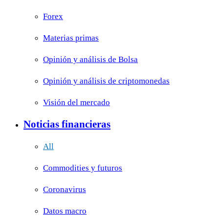
Forex
Materias primas
Opinión y análisis de Bolsa
Opinión y análisis de criptomonedas
Visión del mercado
Noticias financieras
All
Commodities y futuros
Coronavirus
Datos macro