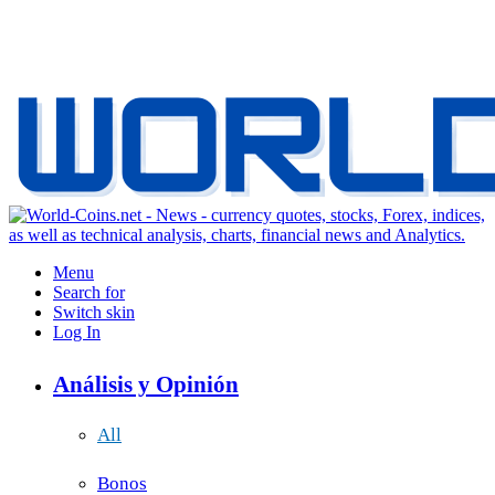
Menu
Search for
Switch skin
Log In
Análisis y Opinión
All
Bonos