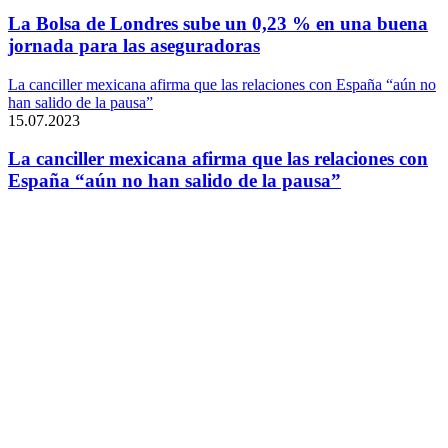
La Bolsa de Londres sube un 0,23 % en una buena
jornada para las aseguradoras
La canciller mexicana afirma que las relaciones con España “aún no
han salido de la pausa”
15.07.2023
La canciller mexicana afirma que las relaciones con
España “aún no han salido de la pausa”