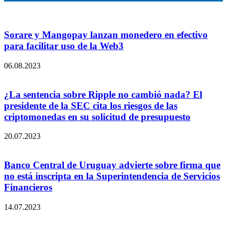
Sorare y Mangopay lanzan monedero en efectivo
para facilitar uso de la Web3
06.08.2023
¿La sentencia sobre Ripple no cambió nada? El
presidente de la SEC cita los riesgos de las
criptomonedas en su solicitud de presupuesto
20.07.2023
Banco Central de Uruguay advierte sobre firma que
no está inscripta en la Superintendencia de Servicios
Financieros
14.07.2023