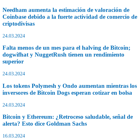
Needham aumenta la estimación de valoración de
Coinbase debido a la fuerte actividad de comercio de
criptodivisas
24.03.2024
Falta menos de un mes para el halving de Bitcoin;
dogwifhat y NuggetRush tienen un rendimiento
superior
24.03.2024
Los tokens Polymesh y Ondo aumentan mientras los
inversores de Bitcoin Dogs esperan cotizar en bolsa
24.03.2024
Bitcoin y Ethereum: ¿Retroceso saludable, señal de
alerta? Esto dice Goldman Sachs
16.03.2024