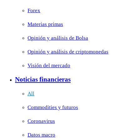
Forex
Materias primas
Opinión y análisis de Bolsa
Opinión y análisis de criptomonedas
Visión del mercado
Noticias financieras
All
Commodities y futuros
Coronavirus
Datos macro