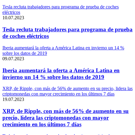
Tesla recluta trabajadores para programa de prueba de coches
eléctricos
10.07.2023
Tesla recluta trabajadores para programa de prueba
de coches eléctricos
Iberia aumentará la oferta a América Latina en invierno un 14 %
sobre los datos de 2019
09.07.2023
Iberia aumentará la oferta a América Latina en
invierno un 14 % sobre los datos de 2019
XRP, de Ripple, con más de 56% de aumento en su precio, lidera las
criptomonedas con mayor crecimiento en los últimos 7 días
19.07.2023
XRP, de Ripple, con más de 56% de aumento en su
precio, lidera las criptomonedas con mayor
crecimiento en los últimos 7 días