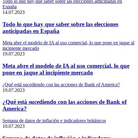
Todo lo que hay que saber sobre las elecciones anticipadas en
España
14.07.2023
Todo lo que hay que saber sobre las elecciones
anticipadas en España
Meta abre el modelo de IA al uso comercial, lo que pone en jaque al
incipiente mercado
19.07.2023
Meta abre el modelo de IA al uso comercial, lo que
pone en jaque al incipiente mercado
¿Qué está sucediendo con las acciones de Bank of America?
19.07.2023
¿Qué está sucediendo con las acciones de Bank of
America?
Semana de datos de inflación e indicadores británicos
10.07.2023