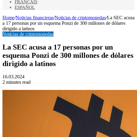
FRANÇAIS
ESPAÑOL
Home
/
Noticias financieras
/
Noticias de criptomonedas
/
La SEC acusa
a 17 personas por un esquema Ponzi de 300 millones de dólares
dirigido a latinos
Noticias de criptomonedas
La SEC acusa a 17 personas por un
esquema Ponzi de 300 millones de dólares
dirigido a latinos
16.03.2024
2 minutes read