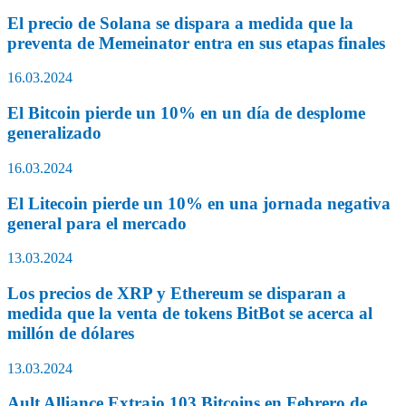
El precio de Solana se dispara a medida que la
preventa de Memeinator entra en sus etapas finales
16.03.2024
El Bitcoin pierde un 10% en un día de desplome
generalizado
16.03.2024
El Litecoin pierde un 10% en una jornada negativa
general para el mercado
13.03.2024
Los precios de XRP y Ethereum se disparan a
medida que la venta de tokens BitBot se acerca al
millón de dólares
13.03.2024
Ault Alliance Extrajo 103 Bitcoins en Febrero de