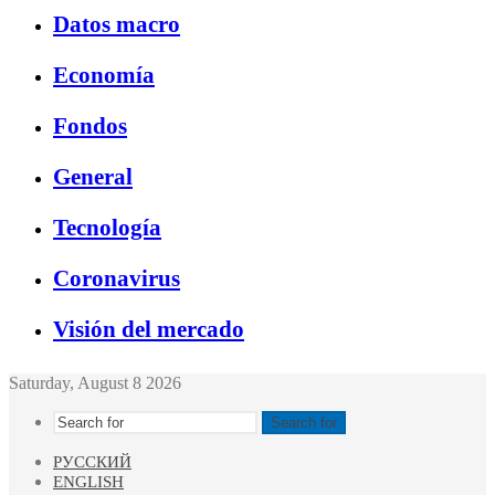
Datos macro
Economía
Fondos
General
Tecnología
Coronavirus
Visión del mercado
Saturday, August 8 2026
Search for
РУССКИЙ
ENGLISH