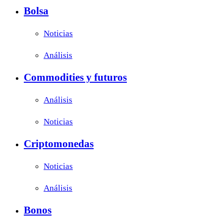
Bolsa
Noticias
Análisis
Commodities y futuros
Análisis
Noticias
Criptomonedas
Noticias
Análisis
Bonos