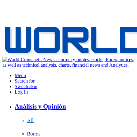
Menu
Search for
Switch skin
Log In
Análisis y Opinión
All
Bonos