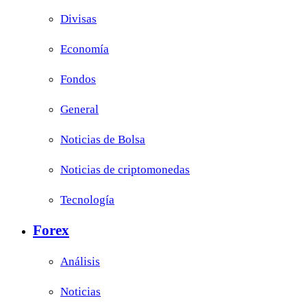
Divisas
Economía
Fondos
General
Noticias de Bolsa
Noticias de criptomonedas
Tecnología
Forex
Análisis
Noticias