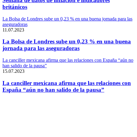
Semana de datos de inflación e indicadores
británicos
La Bolsa de Londres sube un 0,23 % en una buena jornada para las
aseguradoras
11.07.2023
La Bolsa de Londres sube un 0,23 % en una buena
jornada para las aseguradoras
La canciller mexicana afirma que las relaciones con España “aún no
han salido de la pausa”
15.07.2023
La canciller mexicana afirma que las relaciones con
España “aún no han salido de la pausa”