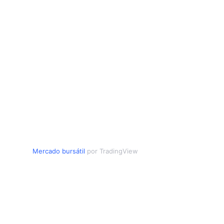
Mercado bursátil
por TradingView