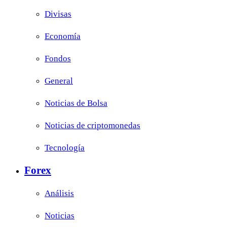
Divisas
Economía
Fondos
General
Noticias de Bolsa
Noticias de criptomonedas
Tecnología
Forex
Análisis
Noticias