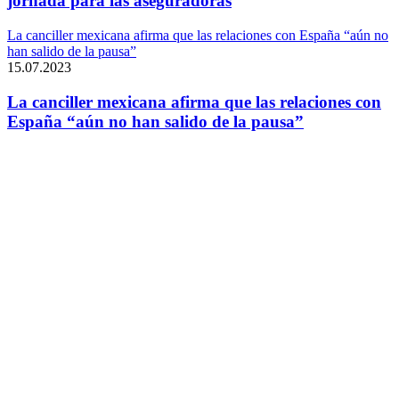
jornada para las aseguradoras
La canciller mexicana afirma que las relaciones con España “aún no
han salido de la pausa”
15.07.2023
La canciller mexicana afirma que las relaciones con
España “aún no han salido de la pausa”