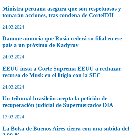
Ministra peruana asegura que son respetuosos y
tomarán acciones, tras condena de CorteIDH
24.03.2024
Danone anuncia que Rusia cederá su filial en ese
país a un próximo de Kadyrov
24.03.2024
EEUU insta a Corte Suprema EEUU a rechazar
recurso de Musk en el litigio con la SEC
24.03.2024
Un tribunal brasileño acepta la petición de
recuperación judicial de Supermercados DIA
17.03.2024
La Bolsa de Buenos Aires cierra con una subida del