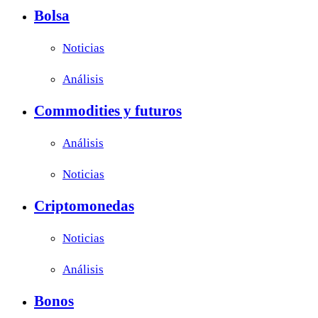
Bolsa
Noticias
Análisis
Commodities y futuros
Análisis
Noticias
Criptomonedas
Noticias
Análisis
Bonos