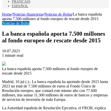
FRANÇAIS
ESPAÑOL
Home
/
Noticias financieras
/
Noticias de Bolsa
/
La banca española
aporta 7.500 millones al fondo europeo de rescate desde 2015
Noticias de Bolsa
La banca española aporta 7.500 millones
al fondo europeo de rescate desde 2015
10.07.2023
1 minute read
La banca española aporta 7.500 millones al fondo europeo de
rescate desde 2015
Madrid, 10 jul (.).- La banca española ha aportado desde 2015 hasta
2023 un total de 7.500 millones de euros al Fondo Único de
Resolución europeo, que contará este mismo año con 77.600
millones, tras sumar 11.300 millones de euros de bancos y empresas
de servicios de inversión de toda Europa.
La Autoridad española de Resolución Ejecutiva, el FROB, explica