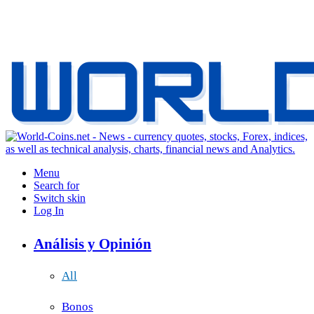
Menu
Search for
Switch skin
Log In
Análisis y Opinión
All
Bonos