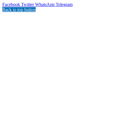
Facebook
Twitter
WhatsApp
Telegram
Back to top button