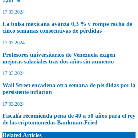
2,88 %
17.03.2024
La bolsa mexicana avanza 0,3 % y rompe racha de
cinco semanas consecutivas de pérdidas
17.03.2024
Profesores universitarios de Venezuela exigen
mejoras salariales tras dos años sin aumento
17.03.2024
Wall Street encadena otra semana de pérdidas por la
persistente inflación
17.03.2024
Fiscalía recomienda pena de 40 a 50 años para el rey
de las criptomonedas Bankman-Fried
Related Articles