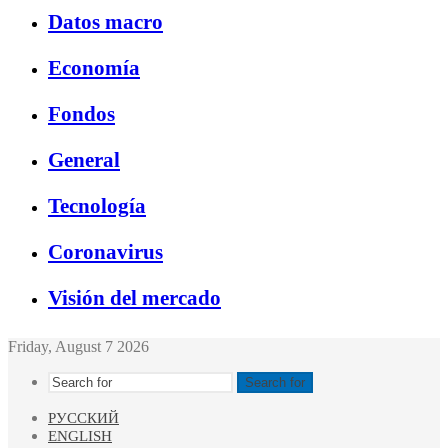
Datos macro
Economía
Fondos
General
Tecnología
Coronavirus
Visión del mercado
Friday, August 7 2026
Search for
РУССКИЙ
ENGLISH