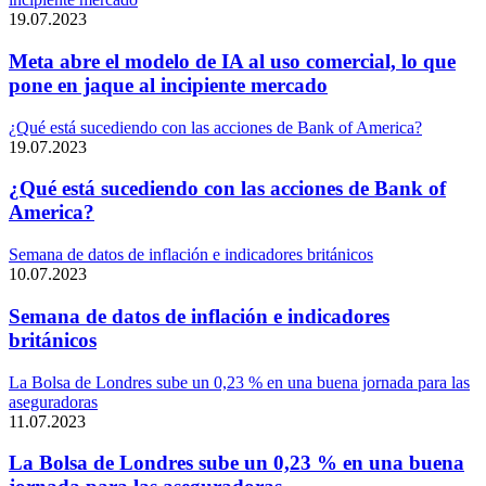
19.07.2023
Meta abre el modelo de IA al uso comercial, lo que
pone en jaque al incipiente mercado
¿Qué está sucediendo con las acciones de Bank of America?
19.07.2023
¿Qué está sucediendo con las acciones de Bank of
America?
Semana de datos de inflación e indicadores británicos
10.07.2023
Semana de datos de inflación e indicadores
británicos
La Bolsa de Londres sube un 0,23 % en una buena jornada para las
aseguradoras
11.07.2023
La Bolsa de Londres sube un 0,23 % en una buena