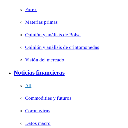
Forex
Materias primas
Opinión y análisis de Bolsa
Opinión y análisis de criptomonedas
Visión del mercado
Noticias financieras
All
Commodities y futuros
Coronavirus
Datos macro