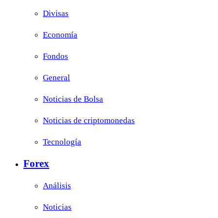
Divisas
Economía
Fondos
General
Noticias de Bolsa
Noticias de criptomonedas
Tecnología
Forex
Análisis
Noticias