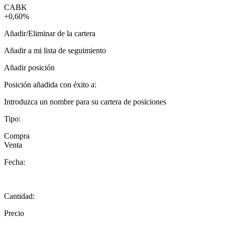
CABK
+0,60%
Añadir/Eliminar de la cartera
Añadir a mi lista de seguimiento
Añadir posición
Posición añadida con éxito a:
Introduzca un nombre para su cartera de posiciones
Tipo:
Compra
Venta
Fecha:
Cantidad:
Precio