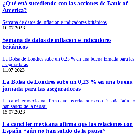
¿Qué está sucediendo con las acciones de Bank of
America?
Semana de datos de inflación e indicadores británicos
10.07.2023
Semana de datos de inflación e indicadores
británicos
La Bolsa de Londres sube un 0,23 % en una buena jornada para las
aseguradoras
11.07.2023
La Bolsa de Londres sube un 0,23 % en una buena
jornada para las aseguradoras
La canciller mexicana afirma que las relaciones con España “aún no
han salido de la pausa”
15.07.2023
La canciller mexicana afirma que las relaciones con
España “aún no han salido de la pausa”