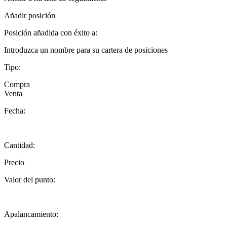
Añadir posición
Posición añadida con éxito a:
Introduzca un nombre para su cartera de posiciones
Tipo:
Compra
Venta
Fecha:
Cantidad:
Precio
Valor del punto:
Apalancamiento: