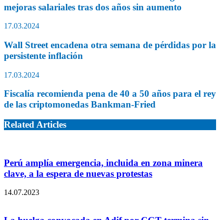
mejoras salariales tras dos años sin aumento
17.03.2024
Wall Street encadena otra semana de pérdidas por la
persistente inflación
17.03.2024
Fiscalía recomienda pena de 40 a 50 años para el rey
de las criptomonedas Bankman-Fried
Related Articles
Perú amplía emergencia, incluida en zona minera
clave, a la espera de nuevas protestas
14.07.2023