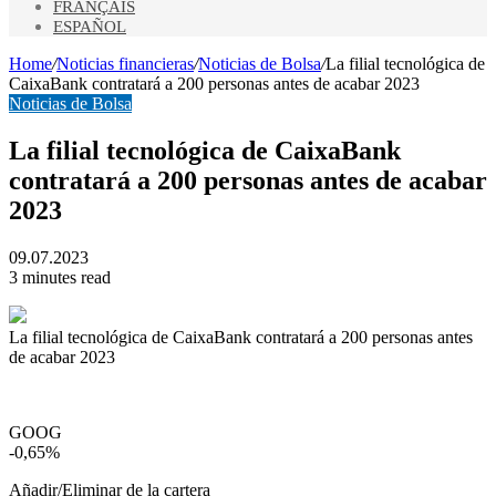
FRANÇAIS
ESPAÑOL
Home
/
Noticias financieras
/
Noticias de Bolsa
/
La filial tecnológica de
CaixaBank contratará a 200 personas antes de acabar 2023
Noticias de Bolsa
La filial tecnológica de CaixaBank
contratará a 200 personas antes de acabar
2023
09.07.2023
3 minutes read
La filial tecnológica de CaixaBank contratará a 200 personas antes
de acabar 2023
GOOG
-0,65%
Añadir/Eliminar de la cartera