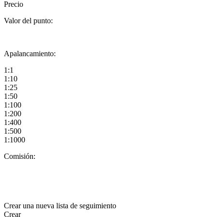
Precio
Valor del punto:
Apalancamiento:
1:1
1:10
1:25
1:50
1:100
1:200
1:400
1:500
1:1000
Comisión:
Crear una nueva lista de seguimiento
Crear