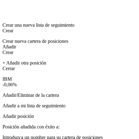
Crear una nueva lista de seguimiento
Crear
Crear nueva cartera de posiciones
Añadir
Crear
+ Añadir otra posición
Cerrar
IBM
-0,06%
Añadir/Eliminar de la cartera
Añadir a mi lista de seguimiento
Añadir posición
Posición añadida con éxito a:
Introduzca un nombre para su cartera de posiciones