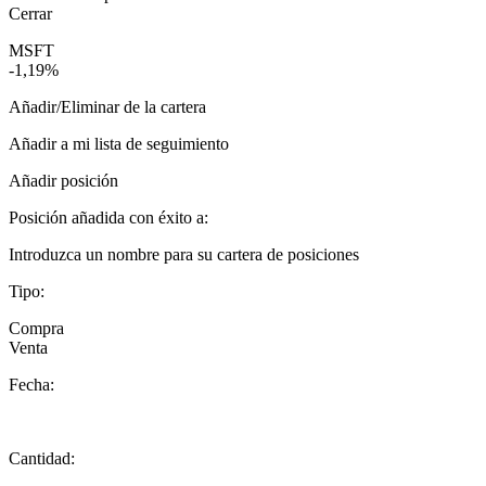
Cerrar
MSFT
-1,19%
Añadir/Eliminar de la cartera
Añadir a mi lista de seguimiento
Añadir posición
Posición añadida con éxito a:
Introduzca un nombre para su cartera de posiciones
Tipo:
Compra
Venta
Fecha:
Cantidad: