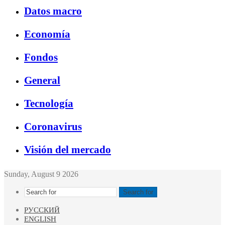
Datos macro
Economía
Fondos
General
Tecnología
Coronavirus
Visión del mercado
Sunday, August 9 2026
Search for
РУССКИЙ
ENGLISH