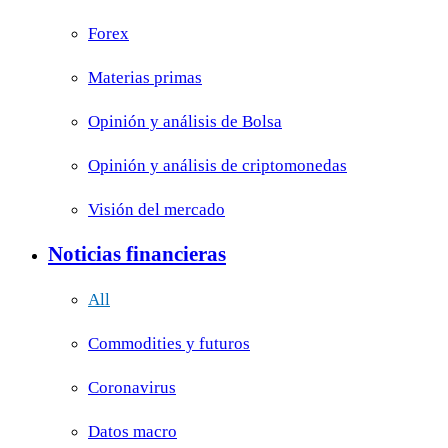
Forex
Materias primas
Opinión y análisis de Bolsa
Opinión y análisis de criptomonedas
Visión del mercado
Noticias financieras
All
Commodities y futuros
Coronavirus
Datos macro