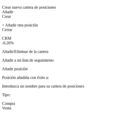
Crear nueva cartera de posiciones
Añadir
Crear
+ Añadir otra posición
Cerrar
CRM
-0,26%
Añadir/Eliminar de la cartera
Añadir a mi lista de seguimiento
Añadir posición
Posición añadida con éxito a:
Introduzca un nombre para su cartera de posiciones
Tipo:
Compra
Venta