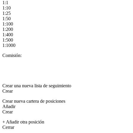
1:1
1:10
1:25
1:50
1:100
1:200
1:400
1:500
1:1000
Comisión:
Crear una nueva lista de seguimiento
Crear
Crear nueva cartera de posiciones
Añadir
Crear
+ Añadir otra posición
Cerrar