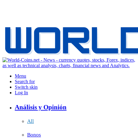
Menu
Search for
Switch skin
Log In
Análisis y Opinión
All
Bonos