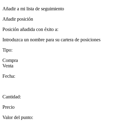
Añadir a mi lista de seguimiento
Añadir posición
Posición añadida con éxito a:
Introduzca un nombre para su cartera de posiciones
Tipo:
Compra
Venta
Fecha:
Cantidad:
Precio
Valor del punto: