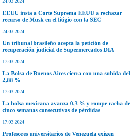
24.03.2024
EEUU insta a Corte Suprema EEUU a rechazar
recurso de Musk en el litigio con la SEC
24.03.2024
Un tribunal brasileño acepta la petición de
recuperación judicial de Supermercados DIA
17.03.2024
La Bolsa de Buenos Aires cierra con una subida del
2,88 %
17.03.2024
La bolsa mexicana avanza 0,3 % y rompe racha de
cinco semanas consecutivas de pérdidas
17.03.2024
Profesores universitarios de Venezuela exigen