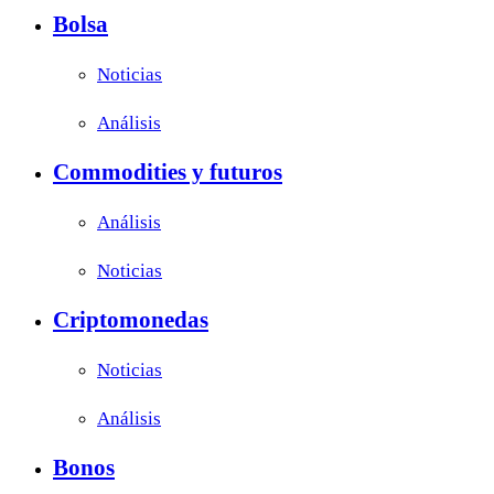
Bolsa
Noticias
Análisis
Commodities y futuros
Análisis
Noticias
Criptomonedas
Noticias
Análisis
Bonos