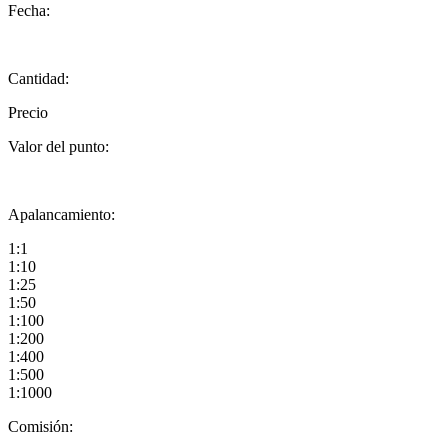
Fecha:
Cantidad:
Precio
Valor del punto:
Apalancamiento:
1:1
1:10
1:25
1:50
1:100
1:200
1:400
1:500
1:1000
Comisión: