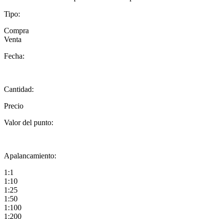
Tipo:
Compra
Venta
Fecha:
Cantidad:
Precio
Valor del punto:
Apalancamiento:
1:1
1:10
1:25
1:50
1:100
1:200