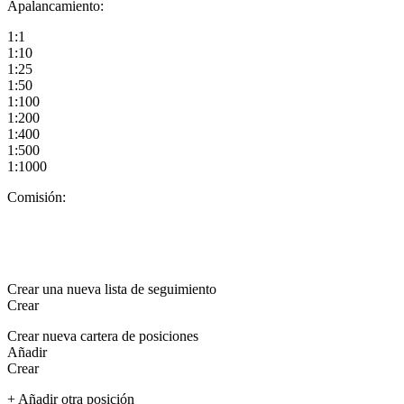
Apalancamiento:
1:1
1:10
1:25
1:50
1:100
1:200
1:400
1:500
1:1000
Comisión:
Crear una nueva lista de seguimiento
Crear
Crear nueva cartera de posiciones
Añadir
Crear
+ Añadir otra posición