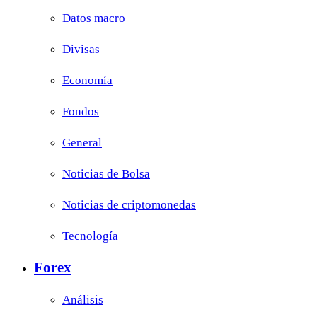
Datos macro
Divisas
Economía
Fondos
General
Noticias de Bolsa
Noticias de criptomonedas
Tecnología
Forex
Análisis