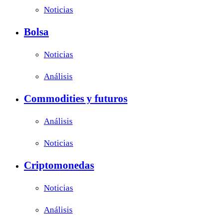
Noticias
Bolsa
Noticias
Análisis
Commodities y futuros
Análisis
Noticias
Criptomonedas
Noticias
Análisis