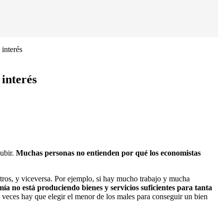
 interés
 interés
ubir.
Muchas personas no entienden por qué los economistas
tros, y viceversa. Por ejemplo, si hay mucho trabajo y mucha
mía no está produciendo bienes y servicios suficientes para tanta
A veces hay que elegir el menor de los males para conseguir un bien