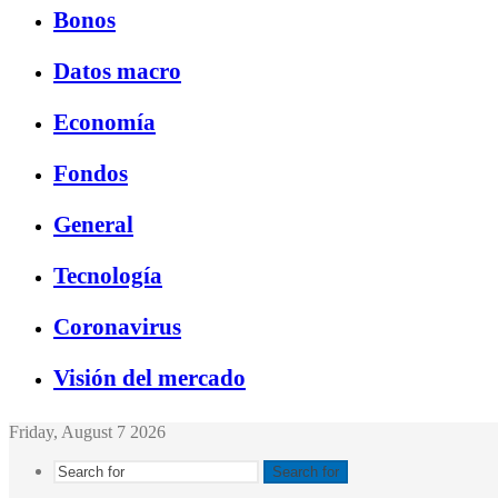
Bonos
Datos macro
Economía
Fondos
General
Tecnología
Coronavirus
Visión del mercado
Friday, August 7 2026
Search for