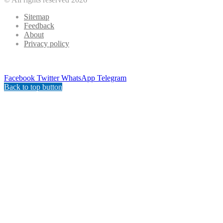
Sitemap
Feedback
About
Privacy policy
Facebook
Twitter
WhatsApp
Telegram
Back to top button