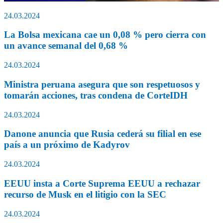
24.03.2024
La Bolsa mexicana cae un 0,08 % pero cierra con
un avance semanal del 0,68 %
24.03.2024
Ministra peruana asegura que son respetuosos y
tomarán acciones, tras condena de CorteIDH
24.03.2024
Danone anuncia que Rusia cederá su filial en ese
país a un próximo de Kadyrov
24.03.2024
EEUU insta a Corte Suprema EEUU a rechazar
recurso de Musk en el litigio con la SEC
24.03.2024