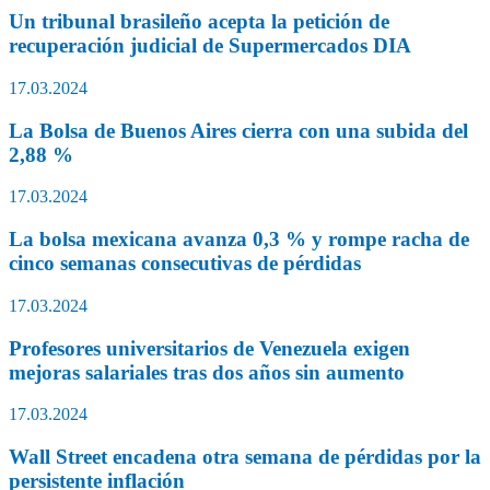
Un tribunal brasileño acepta la petición de
recuperación judicial de Supermercados DIA
17.03.2024
La Bolsa de Buenos Aires cierra con una subida del
2,88 %
17.03.2024
La bolsa mexicana avanza 0,3 % y rompe racha de
cinco semanas consecutivas de pérdidas
17.03.2024
Profesores universitarios de Venezuela exigen
mejoras salariales tras dos años sin aumento
17.03.2024
Wall Street encadena otra semana de pérdidas por la
persistente inflación