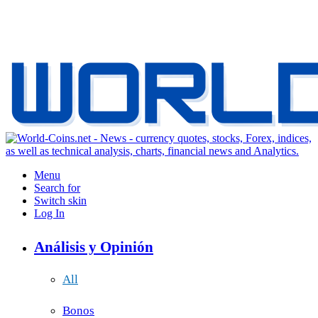
Menu
Search for
Switch skin
Log In
Análisis y Opinión
All
Bonos