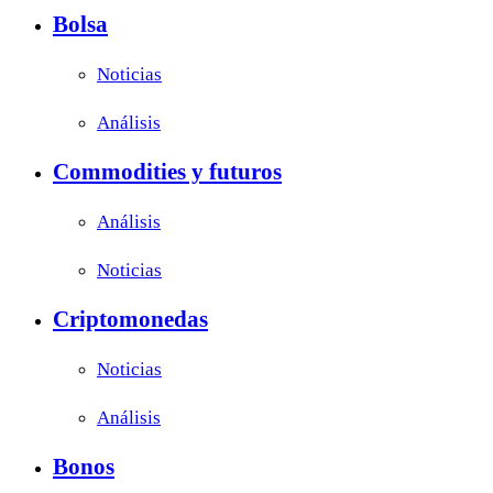
Bolsa
Noticias
Análisis
Commodities y futuros
Análisis
Noticias
Criptomonedas
Noticias
Análisis
Bonos