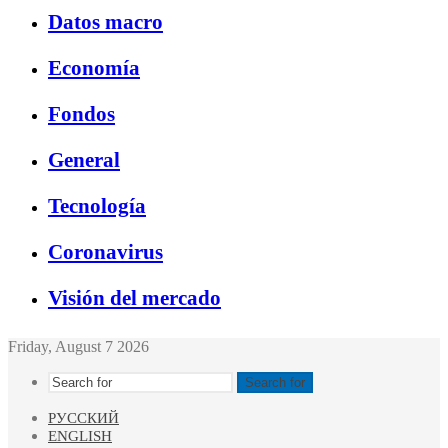
Datos macro
Economía
Fondos
General
Tecnología
Coronavirus
Visión del mercado
Friday, August 7 2026
Search for
РУССКИЙ
ENGLISH