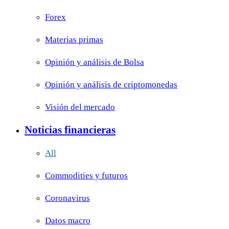
Forex
Materias primas
Opinión y análisis de Bolsa
Opinión y análisis de criptomonedas
Visión del mercado
Noticias financieras
All
Commodities y futuros
Coronavirus
Datos macro