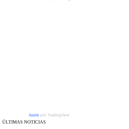
Apple
por TradingView
ÚLTIMAS NOTICIAS