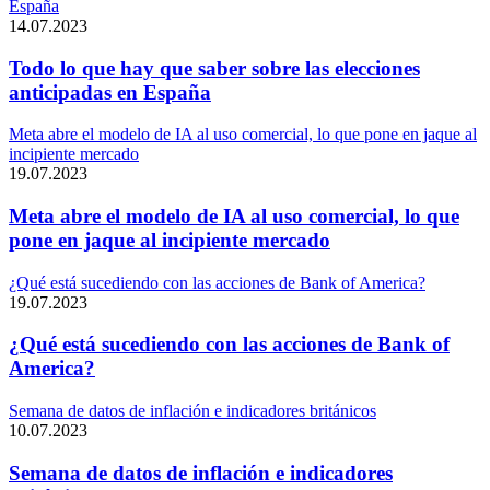
España
14.07.2023
Todo lo que hay que saber sobre las elecciones
anticipadas en España
Meta abre el modelo de IA al uso comercial, lo que pone en jaque al
incipiente mercado
19.07.2023
Meta abre el modelo de IA al uso comercial, lo que
pone en jaque al incipiente mercado
¿Qué está sucediendo con las acciones de Bank of America?
19.07.2023
¿Qué está sucediendo con las acciones de Bank of
America?
Semana de datos de inflación e indicadores británicos
10.07.2023
Semana de datos de inflación e indicadores