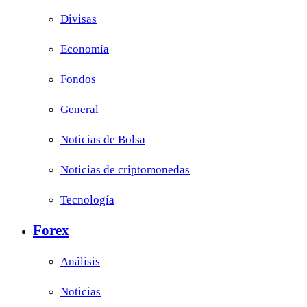
Divisas
Economía
Fondos
General
Noticias de Bolsa
Noticias de criptomonedas
Tecnología
Forex
Análisis
Noticias