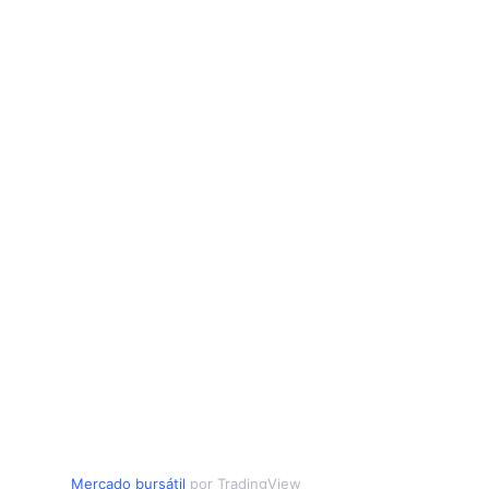
Mercado bursátil
por TradingView