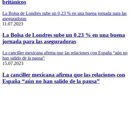
británicos
La Bolsa de Londres sube un 0,23 % en una buena jornada para las
aseguradoras
11.07.2023
La Bolsa de Londres sube un 0,23 % en una buena
jornada para las aseguradoras
La canciller mexicana afirma que las relaciones con España “aún no
han salido de la pausa”
15.07.2023
La canciller mexicana afirma que las relaciones con
España “aún no han salido de la pausa”