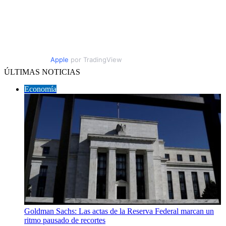
Apple
por TradingView
ÚLTIMAS NOTICIAS
Economía
Goldman Sachs: Las actas de la Reserva Federal marcan un
ritmo pausado de recortes