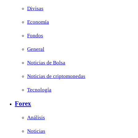
Divisas
Economía
Fondos
General
Noticias de Bolsa
Noticias de criptomonedas
Tecnología
Forex
Análisis
Noticias