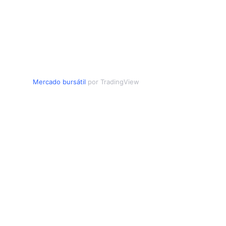
Mercado bursátil
por TradingView