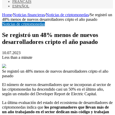
FRANÇAIS
ESPAÑOL
Home
/
Noticias financieras
/
Noticias de criptomonedas
/
Se registró un
48% menos de nuevos desarrolladores cripto el año pasado
Noticias de criptomonedas
Se registró un 48% menos de nuevos
desarrolladores cripto el año pasado
10.07.2023
Less than a minute
Se registró un 48% menos de nuevos desarrolladores cripto el año
pasado
El número de nuevos desarrolladores que se incorporan al sector de
las criptomonedas ha descendido casi un 50% en el último año,
según un estudio del Developer Report de Electric Capital.
La última evaluación del estado del ecosistema de desarrolladores de
criptomonedas indica que
los programadores que llevan más de
un año trabajando en el sector dedican más código y trabajan