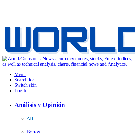
Menu
Search for
Switch skin
Log In
Análisis y Opinión
All
Bonos