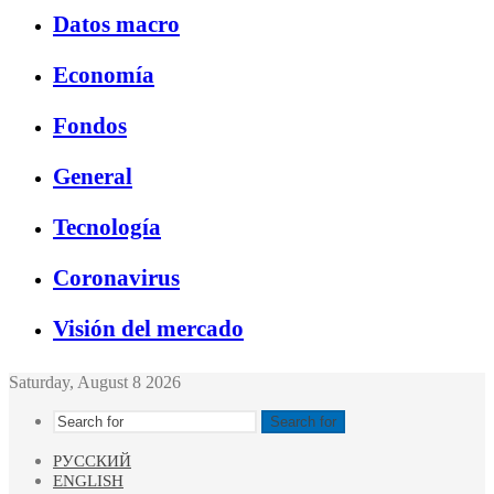
Datos macro
Economía
Fondos
General
Tecnología
Coronavirus
Visión del mercado
Saturday, August 8 2026
Search for
РУССКИЙ
ENGLISH