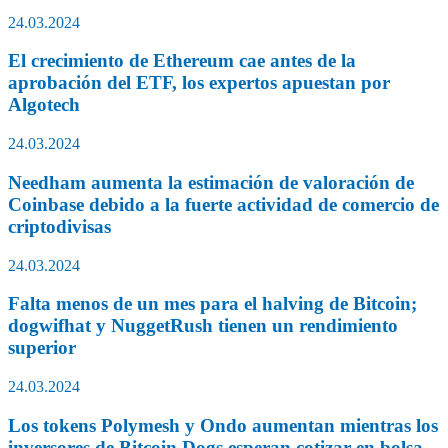
24.03.2024
El crecimiento de Ethereum cae antes de la
aprobación del ETF, los expertos apuestan por
Algotech
24.03.2024
Needham aumenta la estimación de valoración de
Coinbase debido a la fuerte actividad de comercio de
criptodivisas
24.03.2024
Falta menos de un mes para el halving de Bitcoin;
dogwifhat y NuggetRush tienen un rendimiento
superior
24.03.2024
Los tokens Polymesh y Ondo aumentan mientras los
inversores de Bitcoin Dogs esperan cotizar en bolsa