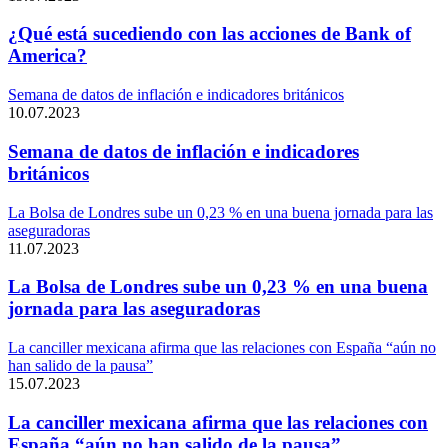
¿Qué está sucediendo con las acciones de Bank of
America?
Semana de datos de inflación e indicadores británicos
10.07.2023
Semana de datos de inflación e indicadores
británicos
La Bolsa de Londres sube un 0,23 % en una buena jornada para las
aseguradoras
11.07.2023
La Bolsa de Londres sube un 0,23 % en una buena
jornada para las aseguradoras
La canciller mexicana afirma que las relaciones con España “aún no
han salido de la pausa”
15.07.2023
La canciller mexicana afirma que las relaciones con
España “aún no han salido de la pausa”