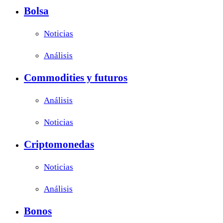
Bolsa
Noticias
Análisis
Commodities y futuros
Análisis
Noticias
Criptomonedas
Noticias
Análisis
Bonos