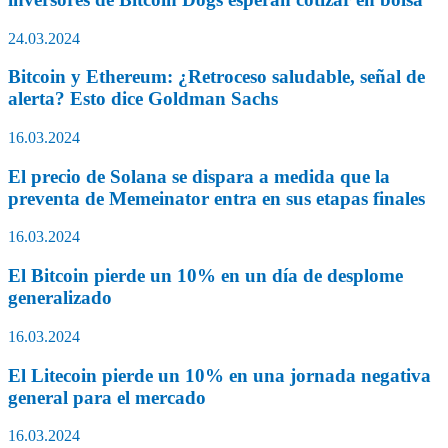
24.03.2024
Bitcoin y Ethereum: ¿Retroceso saludable, señal de
alerta? Esto dice Goldman Sachs
16.03.2024
El precio de Solana se dispara a medida que la
preventa de Memeinator entra en sus etapas finales
16.03.2024
El Bitcoin pierde un 10% en un día de desplome
generalizado
16.03.2024
El Litecoin pierde un 10% en una jornada negativa
general para el mercado
16.03.2024