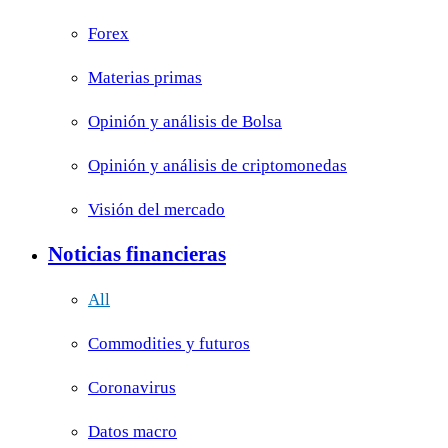
Forex
Materias primas
Opinión y análisis de Bolsa
Opinión y análisis de criptomonedas
Visión del mercado
Noticias financieras
All
Commodities y futuros
Coronavirus
Datos macro