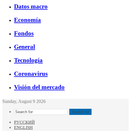
Datos macro
Economía
Fondos
General
Tecnología
Coronavirus
Visión del mercado
Sunday, August 9 2026
Search for
РУССКИЙ
ENGLISH