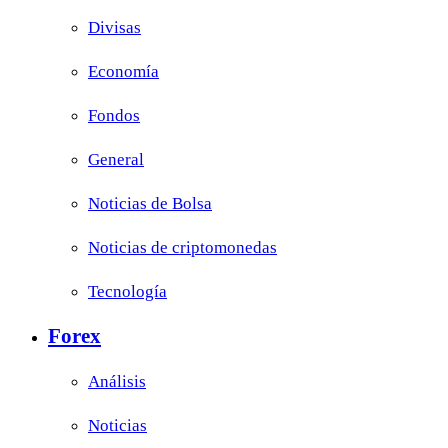
Divisas
Economía
Fondos
General
Noticias de Bolsa
Noticias de criptomonedas
Tecnología
Forex
Análisis
Noticias