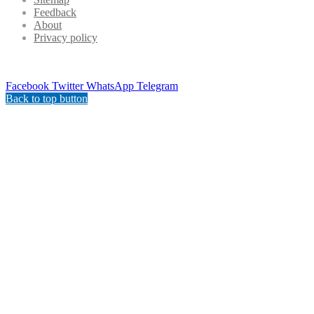
Feedback
About
Privacy policy
Facebook
Twitter
WhatsApp
Telegram
Back to top button