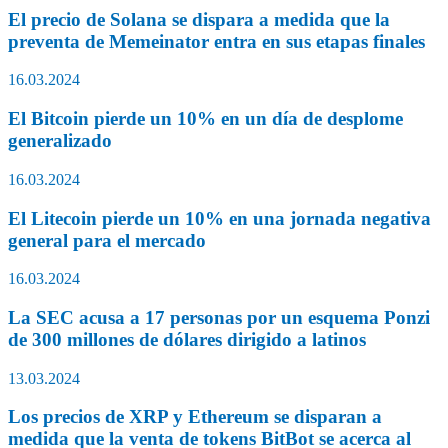
El precio de Solana se dispara a medida que la
preventa de Memeinator entra en sus etapas finales
16.03.2024
El Bitcoin pierde un 10% en un día de desplome
generalizado
16.03.2024
El Litecoin pierde un 10% en una jornada negativa
general para el mercado
16.03.2024
La SEC acusa a 17 personas por un esquema Ponzi
de 300 millones de dólares dirigido a latinos
13.03.2024
Los precios de XRP y Ethereum se disparan a
medida que la venta de tokens BitBot se acerca al