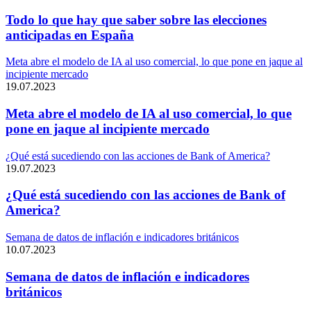
Todo lo que hay que saber sobre las elecciones
anticipadas en España
Meta abre el modelo de IA al uso comercial, lo que pone en jaque al
incipiente mercado
19.07.2023
Meta abre el modelo de IA al uso comercial, lo que
pone en jaque al incipiente mercado
¿Qué está sucediendo con las acciones de Bank of America?
19.07.2023
¿Qué está sucediendo con las acciones de Bank of
America?
Semana de datos de inflación e indicadores británicos
10.07.2023
Semana de datos de inflación e indicadores
británicos