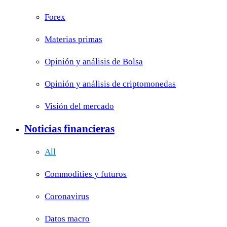
Forex
Materias primas
Opinión y análisis de Bolsa
Opinión y análisis de criptomonedas
Visión del mercado
Noticias financieras
All
Commodities y futuros
Coronavirus
Datos macro