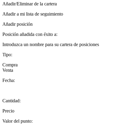
Añadir/Eliminar de la cartera
Añadir a mi lista de seguimiento
Añadir posición
Posición añadida con éxito a:
Introduzca un nombre para su cartera de posiciones
Tipo:
Compra
Venta
Fecha:
Cantidad:
Precio
Valor del punto: