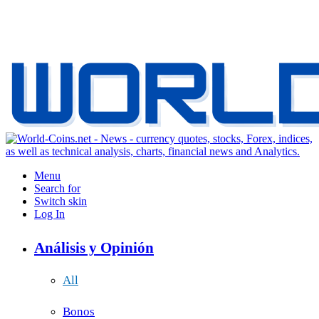
Menu
Search for
Switch skin
Log In
Análisis y Opinión
All
Bonos