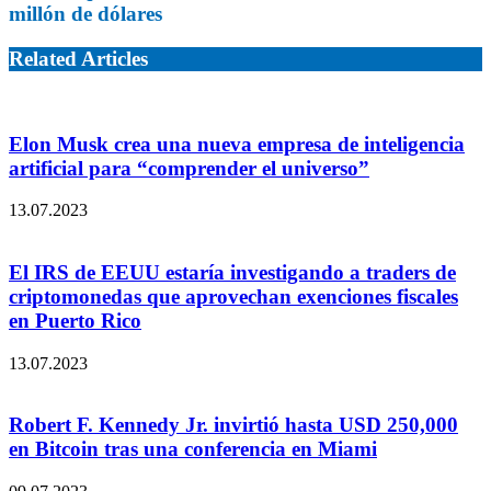
millón de dólares
Related Articles
Elon Musk crea una nueva empresa de inteligencia
artificial para “comprender el universo”
13.07.2023
El IRS de EEUU estaría investigando a traders de
criptomonedas que aprovechan exenciones fiscales
en Puerto Rico
13.07.2023
Robert F. Kennedy Jr. invirtió hasta USD 250,000
en Bitcoin tras una conferencia en Miami