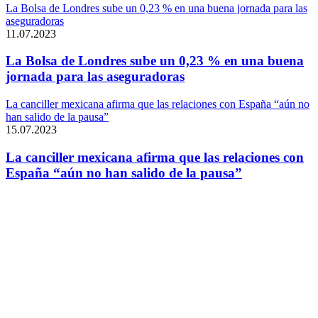
La Bolsa de Londres sube un 0,23 % en una buena jornada para las
aseguradoras
11.07.2023
La Bolsa de Londres sube un 0,23 % en una buena
jornada para las aseguradoras
La canciller mexicana afirma que las relaciones con España “aún no
han salido de la pausa”
15.07.2023
La canciller mexicana afirma que las relaciones con
España “aún no han salido de la pausa”