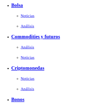
Bolsa
Noticias
Análisis
Commodities y futuros
Análisis
Noticias
Criptomonedas
Noticias
Análisis
Bonos