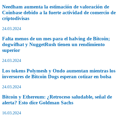
Needham aumenta la estimación de valoración de
Coinbase debido a la fuerte actividad de comercio de
criptodivisas
24.03.2024
Falta menos de un mes para el halving de Bitcoin;
dogwifhat y NuggetRush tienen un rendimiento
superior
24.03.2024
Los tokens Polymesh y Ondo aumentan mientras los
inversores de Bitcoin Dogs esperan cotizar en bolsa
24.03.2024
Bitcoin y Ethereum: ¿Retroceso saludable, señal de
alerta? Esto dice Goldman Sachs
16.03.2024