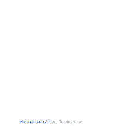
Mercado bursátil
por TradingView