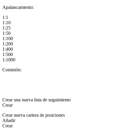
Apalancamiento:
1:1
1:10
1:25
1:50
1:100
1:200
1:400
1:500
1:1000
Comisión:
Crear una nueva lista de seguimiento
Crear
Crear nueva cartera de posiciones
Añadir
Crear